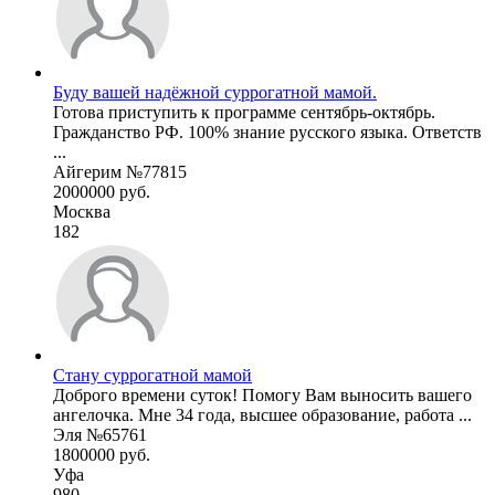
Буду вашей надёжной суррогатной мамой.
Готова приступить к программе сентябрь-октябрь.
Гражданство РФ. 100% знание русского языка. Ответств
...
Айгерим №77815
2000000 руб.
Москва
182
Стану суррогатной мамой
Доброго времени суток! Помогу Вам выносить вашего
ангелочка. Мне 34 года, высшее образование, работа ...
Эля №65761
1800000 руб.
Уфа
980