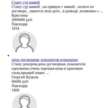
Стану сур мамой
Стану сур мамой , на прямую с мамой , оплата по
договору , имеется свои дети , в разводе ,возможно с ...
Кристина
2000000 руб.
Павлодар
1834
цена договорная ,показатели идеальные
Стану донором,цена договорная ,показатели
идеальные,очень хорошая кожа и красивые
глаза,прыщей никог ...
Георгий Куциль
66666 руб.
Павлодар
1860