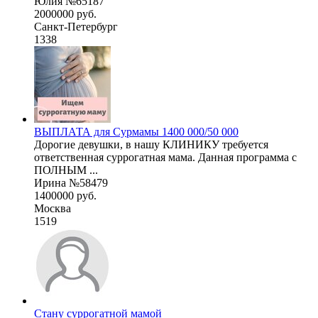
Юлия №65187
2000000 руб.
Санкт-Петербург
1338
ВЫПЛАТА для Сурмамы 1400 000/50 000
Дорогие девушки, в нашу КЛИНИКУ требуется
ответственная суррогатная мама. Данная программа с
ПОЛНЫМ ...
Ирина №58479
1400000 руб.
Москва
1519
Стану суррогатной мамой