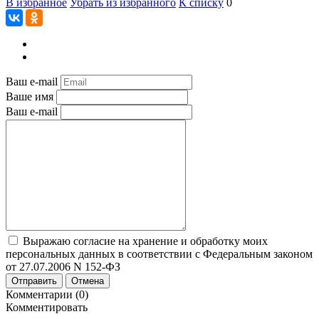
В избранное
Убрать из избранного
К списку
0
Ваш e-mail
Ваше имя
Ваш e-mail
Выражаю согласие на хранение и обработку моих
персональных данных в соответствии с Федеральным законом
от 27.07.2006 N 152-ФЗ
Отправить
Отмена
Комментарии (0)
Комментировать