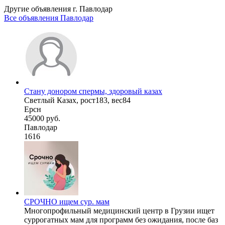
Другие объявления г.
Павлодар
Все объявления Павлодар
Стану донором спермы, здоровый казах
Светлый Казах, рост183, вес84
Ерсн
45000 руб.
Павлодар
1616
СРОЧНО ищем сур. мам
Многопрофильный медицинский центр в Грузии ищет
суррогатных мам для программ без ожидания, после баз