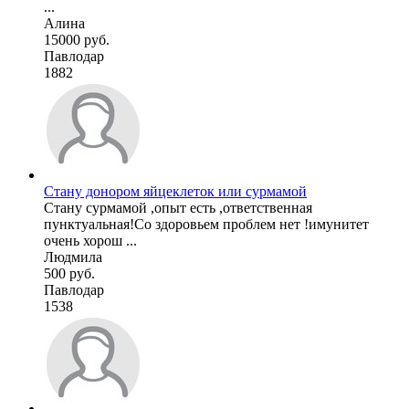
...
Алина
15000 руб.
Павлодар
1882
Стану донором яйцеклеток или сурмамой
Стану сурмамой ,опыт есть ,ответственная
пунктуальная!Со здоровьем проблем нет !имунитет
очень хорош ...
Людмила
500 руб.
Павлодар
1538