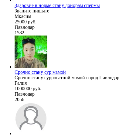
Здаровие в норме стану донорам спермы
Званите пишыте
Мкасим
25000 руб.
Павлодар
1582
Срочно стану сур мамой
Срочно стану суррогатной мамой город Павлодар
Галия
1000000 руб.
Павлодар
2056