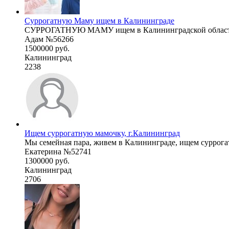
Суррогатную Маму ищем в Калининграде
СУРРОГАТНУЮ МАМУ ищем в Калининградской области. 
Адам №56266
1500000 руб.
Калининград
2238
Ищем суррогатную мамочку, г.Калининград
Мы семейная пара, живем в Калининграде, ищем суррогат
Екатерина №52741
1300000 руб.
Калининград
2706