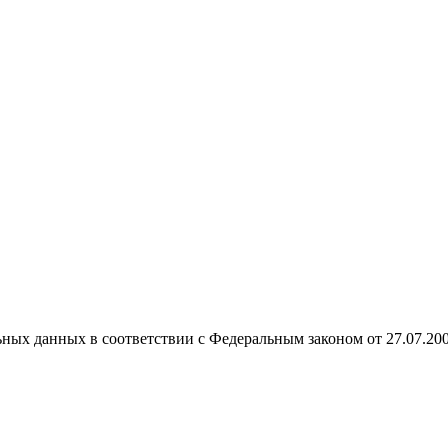
ных данных в соответствии с Федеральным законом от 27.07.20