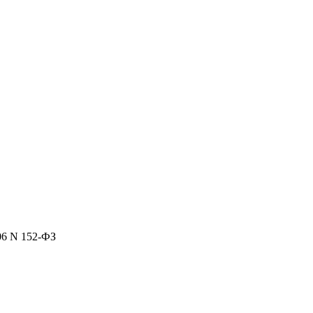
06 N 152-ФЗ