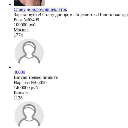
Стану донором яйцеклеток
Здравствуйте! Стану донором яйцеклеток. Полностью здоро
Роза №65499
100000 руб.
Москва
1774
40000
Ватсап только пишите
Наргиза №65050
1400000 руб.
Бишкек
1136