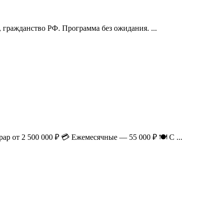
, гражданство РФ. Программа без ожидания. ...
р от 2 500 000 ₽ 💳 Ежемесячные — 55 000 ₽ 🍽 С ...