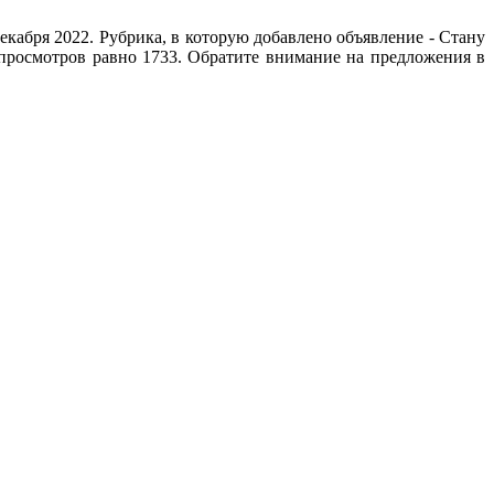
кабря 2022. Рубрика, в которую добавлено объявление - Стану
 просмотров равно 1733. Обратите внимание на предложения в