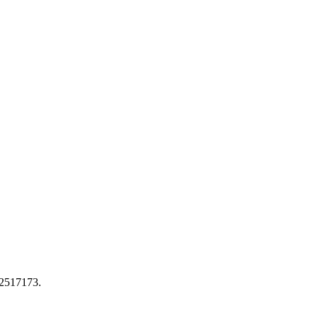
2517173.