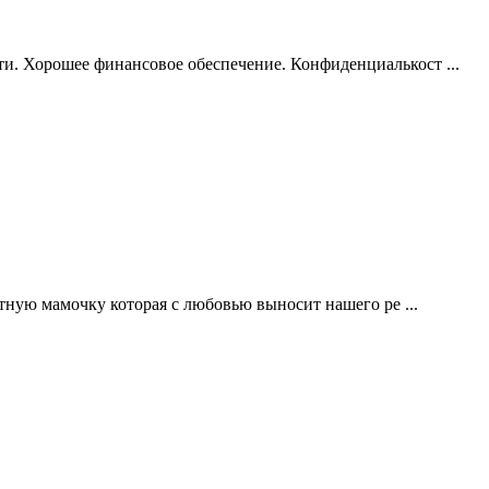
Хорошее финансовое обеспечение. Конфиденциалькост ...
ную мамочку которая с любовью выносит нашего ре ...