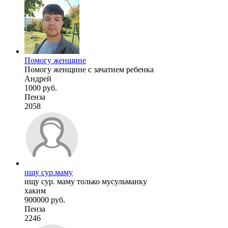
Помогу женщине
Помогу женщине с зачатием ребенка
Андрей
1000 руб.
Пенза
2058
ищу сур.маму
ищу сур. маму только мусульманку
хаким
900000 руб.
Пенза
2246