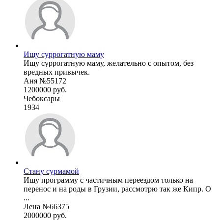
Ищу суррогатную маму
Ищу суррогатную маму, желательно с опытом, без
вредных привычек.
Аня №55172
1200000 руб.
Чебоксары
1934
Стану сурмамой
Ишу программу с частичным переездом только на
перенос и на роды в Грузии, рассмотрю так же Кипр. О
...
Лена №66375
2000000 руб.