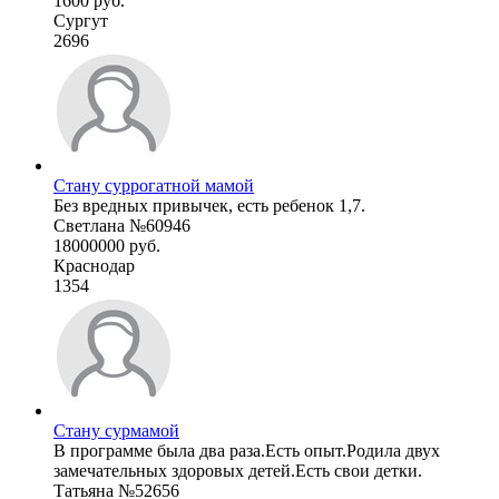
1600 руб.
Сургут
2696
Стану суррогатной мамой
Без вредных привычек, есть ребенок 1,7.
Светлана №60946
18000000 руб.
Краснодар
1354
Стану сурмамой
В программе была два раза.Есть опыт.Родила двух
замечательных здоровых детей.Есть свои детки.
Татьяна №52656