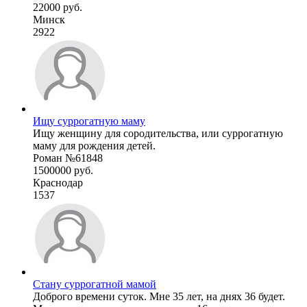
22000 руб.
Минск
2922
Ищу суррогатную маму
Ищу женщину для сородительства, или суррогатную
маму для рождения детей.
Роман №61848
1500000 руб.
Краснодар
1537
Стану суррогатной мамой
Доброго времени суток. Мне 35 лет, на днях 36 будет.