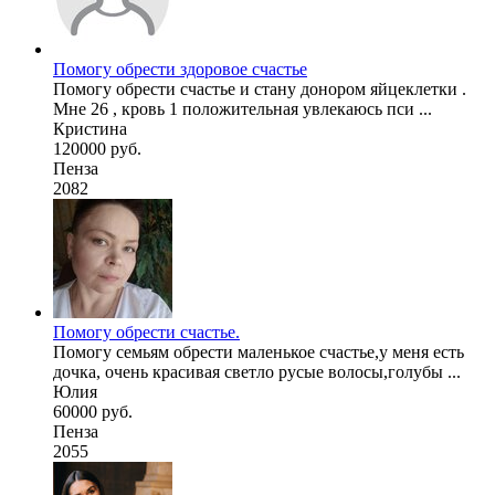
Помогу обрести здоровое счастье
Помогу обрести счастье и стану донором яйцеклетки .
Мне 26 , кровь 1 положительная увлекаюсь пси ...
Кристина
120000 руб.
Пенза
2082
Помогу обрести счастье.
Помогу семьям обрести маленькое счастье,у меня есть
дочка, очень красивая светло русые волосы,голубы ...
Юлия
60000 руб.
Пенза
2055