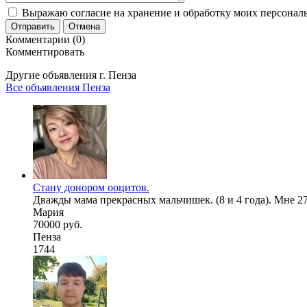
Выражаю согласие на хранение и обработку моих персональ
Отправить
Отмена
Комментарии (0)
Комментировать
Другие объявления г.
Пенза
Все объявления Пенза
Стану донором ооцитов.
Дважды мама прекрасных мальчишек. (8 и 4 года). Мне 27 . Р
Мария
70000 руб.
Пенза
1744