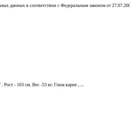
ных данных в соответствии с Федеральным законом от 27.07.20
ост - 163 см. Вес -53 кг. Глаза карие , ...