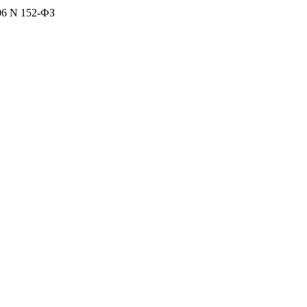
06 N 152-ФЗ