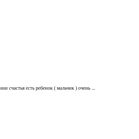
и счастья есть ребенок ( мальчик ) очень ...