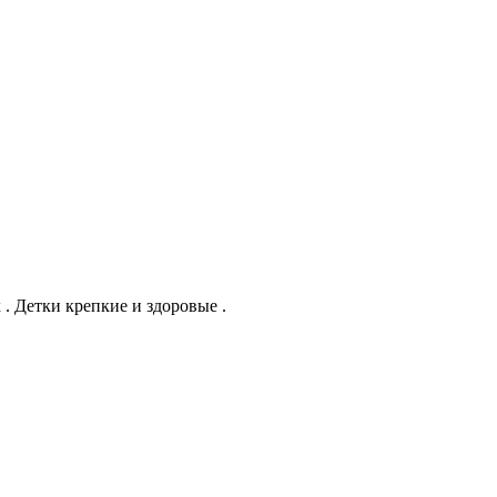
 . Детки крепкие и здоровые .