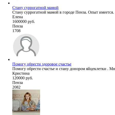
Стану суррогатной мамой
Стану суррогатной мамой в городе Пенза. Опыт имеется.
Елена
1600000 руб.
Пенза
1708
Помогу обрести здоровое счастье
Помогу обрести счастье и стану донором яйцеклетки . Мне
Кристина
120000 руб.
Пенза
2082