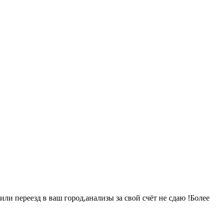
ли переезд в ваш город,анализы за свой счёт не сдаю !Более