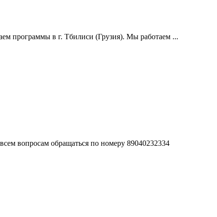
м программы в г. Тбилиси (Грузия). Мы работаем ...
 всем вопросам обращаться по номеру 89040232334