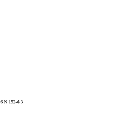
06 N 152-ФЗ