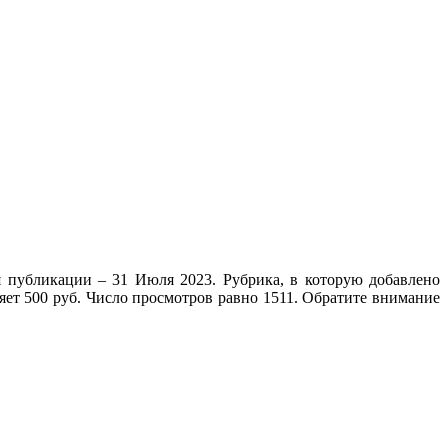
 публикации – 31 Июля 2023. Рубрика, в которую добавлено
яет 500 руб. Число просмотров равно 1511. Обратите внимание