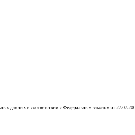
ных данных в соответствии с Федеральным законом от 27.07.20