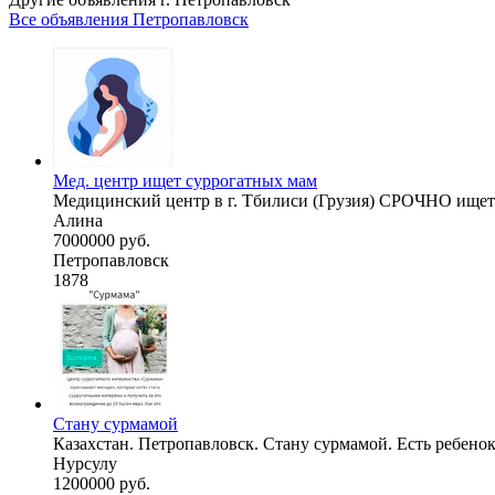
Все объявления Петропавловск
Мед. центр ищет суррогатных мам
Медицинский центр в г. Тбилиси (Грузия) СРОЧНО ищет 
Алина
7000000 руб.
Петропавловск
1878
Стану сурмамой
Казахстан. Петропавловск. Стану сурмамой. Есть ребенок.
Нурсулу
1200000 руб.