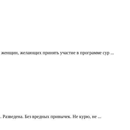
женщин, желающих принять участие в программе сур ...
 Разведена. Без вредных привычек. Не курю, не ...