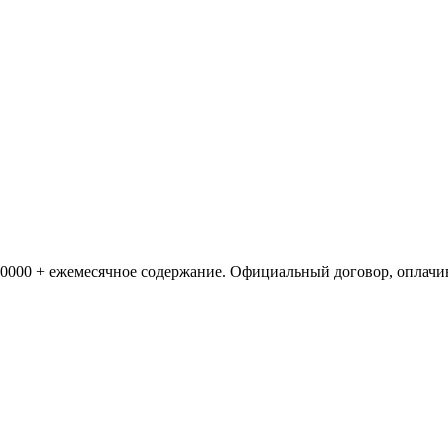
600000 + ежемесячное содержание. Официальный договор, оплачи