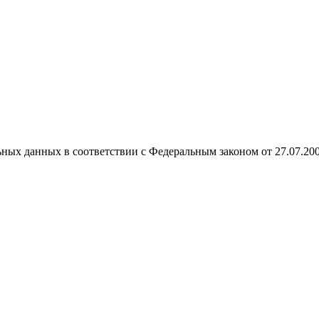
ных данных в соответствии с Федеральным законом от 27.07.20