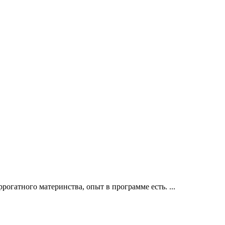
огатного материнства, опыт в программе есть. ...