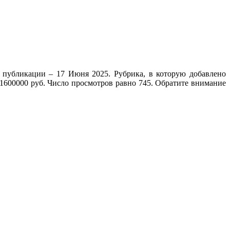
я публикации – 17 Июня 2025. Рубрика, в которую добавлено
 1600000 руб. Число просмотров равно 745. Обратите внимание