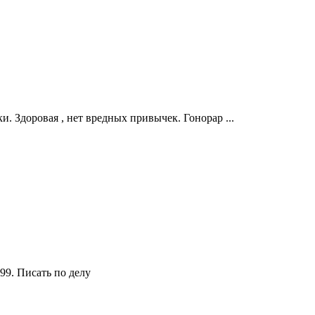
и. Здоровая , нет вредных привычек. Гонорар ...
99. Писать по делу