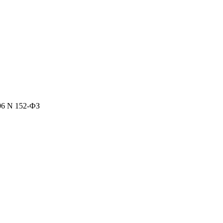
06 N 152-ФЗ