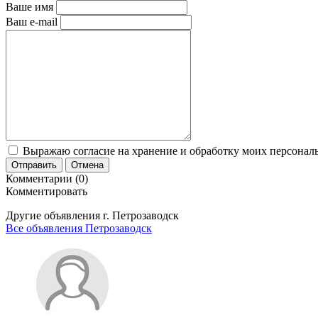
Ваше имя
Ваш e-mail
Выражаю согласие на хранение и обработку моих персональ
Отправить
Отмена
Комментарии (0)
Комментировать
Другие объявления г.
Петрозаводск
Все объявления Петрозаводск