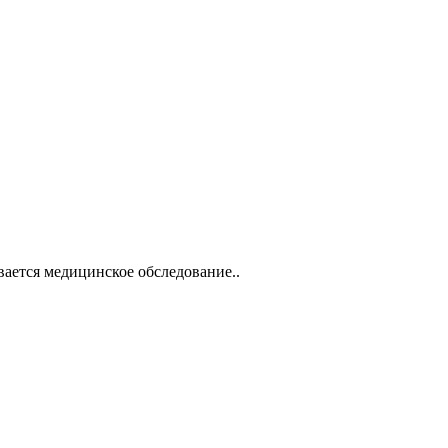
вается медицинское обследование..