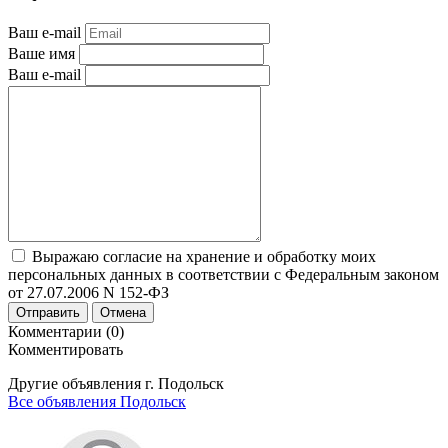
Ваш e-mail
Ваше имя
Ваш e-mail
Выражаю согласие на хранение и обработку моих
персональных данных в соответствии с Федеральным законом
от 27.07.2006 N 152-ФЗ
Отправить
Отмена
Комментарии (0)
Комментировать
Другие объявления г.
Подольск
Все объявления Подольск