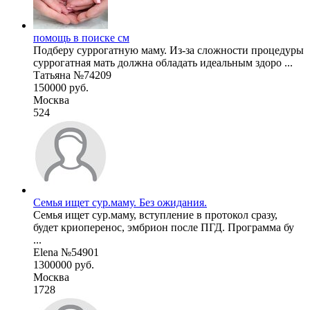
помощь в поиске см
Подберу суррогатную маму. Из-за сложности процедуры
суррогатная мать должна обладать идеальным здоро ...
Татьяна №74209
150000 руб.
Москва
524
Семья ищет сур.маму. Без ожидания.
Семья ищет сур.маму, вступление в протокол сразу,
будет криоперенос, эмбрион после ПГД. Программа бу
...
Elena №54901
1300000 руб.
Москва
1728