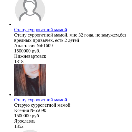
Стану суррогатной мамой
Стану суррогатной мамой, мне 32 года, не замужем,без
вредных привычек, есть 2 детей
Анастасия №61609
1500000 руб.
Нижневартовск
1318
Стану суррогатной мамой
Старую суррогатной мамой
Ксения №65690
1500000 руб.
Ярославль
1352