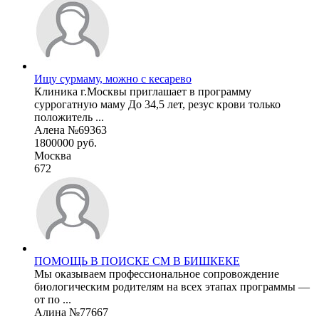
Ищу сурмаму, можно с кесарево
Клиника г.Москвы приглашает в программу
суррогатную маму До 34,5 лет, резус крови только
положитель ...
Алена №69363
1800000 руб.
Москва
672
ПОМОЩЬ В ПОИСКЕ СМ В БИШКЕКЕ
Мы оказываем профессиональное сопровождение
биологическим родителям на всех этапах программы —
от по ...
Алина №77667