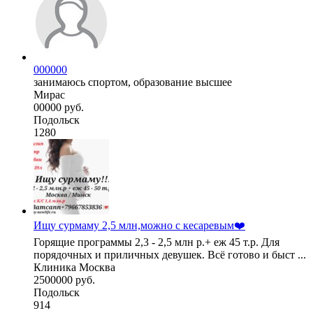
000000
занимаюсь спортом, образование высшее
Мирас
00000 руб.
Подольск
1280
Ищу сурмаму 2,5 млн,можно с кесаревым❤️
Горящие программы 2,3 - 2,5 млн р.+ еж 45 т.р. Для
порядочных и приличных девушек. Всё готово и быст ...
Клиника Москва
2500000 руб.
Подольск
914