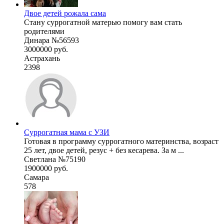
Двое детей рожала сама
Стану суррогатной матерью помогу вам стать
родителями
Динара №56593
3000000 руб.
Астрахань
2398
Суррогатная мама с УЗИ
Готовая в программу суррогатного материнства, возраст
25 лет, двое детей, резус + без кесарева. За м ...
Светлана №75190
1900000 руб.
Самара
578