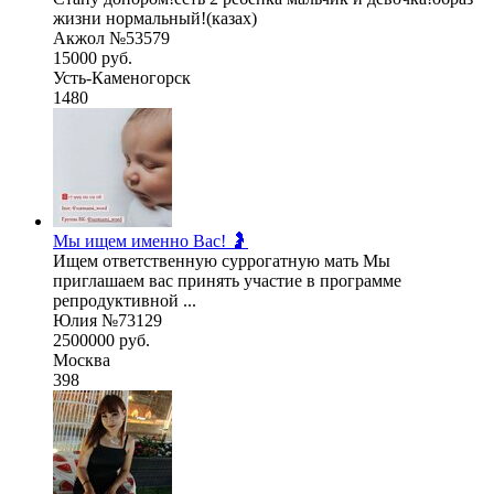
жизни нормальный!(казах)
Акжол №53579
15000 руб.
Усть-Каменогорск
1480
Мы ищем именно Вас! 🤰
Ищем ответственную суррогатную мать Мы
приглашаем вас принять участие в программе
репродуктивной ...
Юлия №73129
2500000 руб.
Москва
398