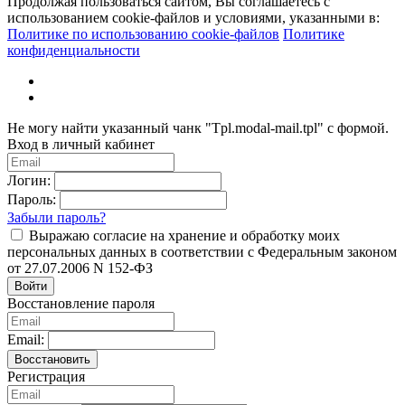
Продолжая пользоваться сайтом, Вы соглашаетесь с
использованием cookie-файлов и условиями, указанными в:
Политике по использованию cookie-файлов
Политике
конфиденциальности
Не могу найти указанный чанк "Tpl.modal-mail.tpl" с формой.
Вход в личный кабинет
Логин:
Пароль:
Забыли пароль?
Выражаю согласие на хранение и обработку моих
персональных данных в соответствии с Федеральным законом
от 27.07.2006 N 152-ФЗ
Войти
Восстановление пароля
Email:
Восстановить
Регистрация