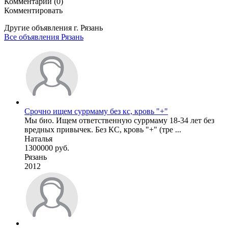
Комментарии (0)
Комментировать
Другие объявления г.
Рязань
Все объявления Рязань
Срочно ищем суррмаму без кс, кровь "+"
Мы био. Ищем ответственную суррмаму 18-34 лет без
вредных привычек. Без КС, кровь "+" (тре ...
Наталья
1300000 руб.
Рязань
2012