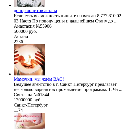
донор ооцитов астана
Если есть возможность пишите на ватсап 8 777 810 02
03 Настя По поводу цены и дальнейшем Стану до ...
Анастасия №55906
500000 руб.
Астана
2236
Мамочки, мы ждём ВАС!
Ведущее агентство в г. Санкт-Петербург предлагает
несколько вариантов прохождения программы: 1. Ча ...
Светлана №61844
13000000 руб.
Санкт-Петербург
1174