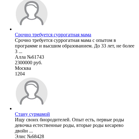
Срочно требуется суррогатная мама
Срочно требуется суррогатная мама с опытом в
программе и высшим образованием. До 33 лет, не более
3 ...
Алла №61743
2300000 руб.
Москва
1204
Стану сурмамой
Ищу своих биородителей. Опыт есть, первые роды
девочка естественные роды, вторые роды кесарево
двойн ...
Элис №68428