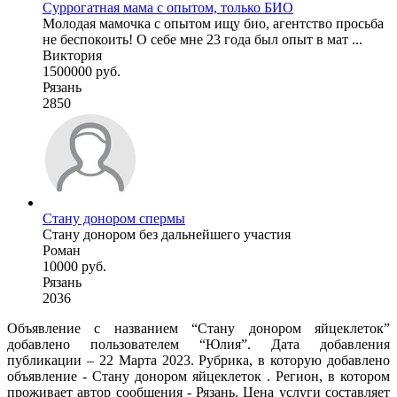
Суррогатная мама с опытом, только БИО
Молодая мамочка с опытом ищу био, агентство просьба
не беспокоить! О себе мне 23 года был опыт в мат ...
Виктория
1500000 руб.
Рязань
2850
Стану донором спермы
Стану донором без дальнейшего участия
Роман
10000 руб.
Рязань
2036
Объявление с названием “Стану донором яйцеклеток”
добавлено пользователем “Юлия”. Дата добавления
публикации – 22 Марта 2023. Рубрика, в которую добавлено
объявление - Стану донором яйцеклеток . Регион, в котором
проживает автор сообщения - Рязань. Цена услуги составляет