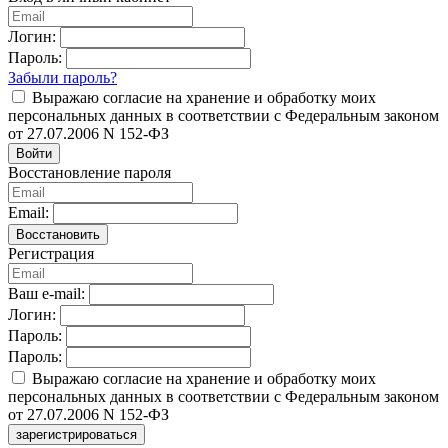
Логин:
Пароль:
Забыли пароль?
Выражаю согласие на хранение и обработку моих
персональных данных в соответствии с Федеральным законом
от 27.07.2006 N 152-ФЗ
Войти
Восстановление пароля
Email:
Восстановить
Регистрация
Ваш e-mail:
Логин:
Пароль:
Пароль:
Выражаю согласие на хранение и обработку моих
персональных данных в соответствии с Федеральным законом
от 27.07.2006 N 152-ФЗ
зарегистрироваться