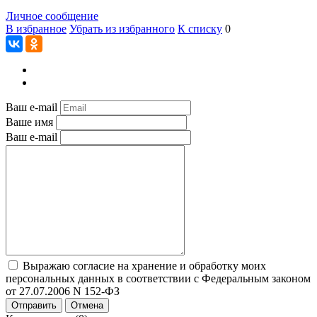
Личное сообщение
В избранное
Убрать из избранного
К списку
0
Ваш e-mail
Ваше имя
Ваш e-mail
Выражаю согласие на хранение и обработку моих
персональных данных в соответствии с Федеральным законом
от 27.07.2006 N 152-ФЗ
Отправить
Отмена