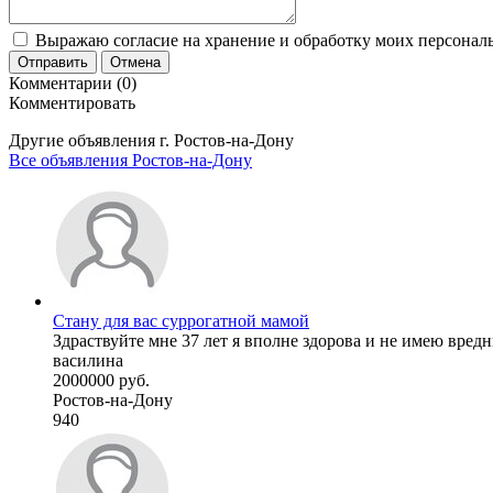
Выражаю согласие на хранение и обработку моих персональ
Отправить
Отмена
Комментарии (0)
Комментировать
Другие объявления г.
Ростов-на-Дону
Все объявления Ростов-на-Дону
Стану для вас суррогатной мамой
Здраствуйте мне 37 лет я вполне здорова и не имею вредн
василина
2000000 руб.
Ростов-на-Дону
940