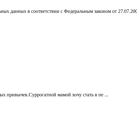
ных данных в соответствии с Федеральным законом от 27.07.20
ых привычек.Суррогатной мамой хочу стать в пе ...