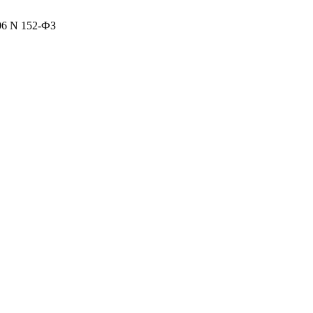
06 N 152-ФЗ