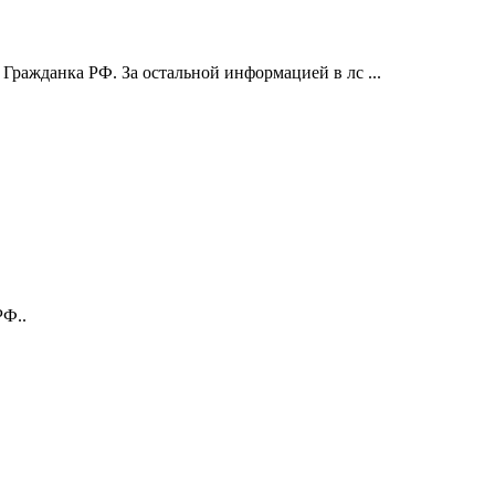
 Гражданка РФ. За остальной информацией в лс ...
РФ..