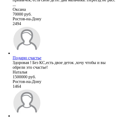
...
Оксана
70000 руб.
Ростов-на-Дону
2494
Подарю счастье
Здоровая ! Без КС,есть двое деток ,хочу чтобы и вы
обрели это счастье!
Наталья
1500000 руб.
Ростов-на-Дону
1464