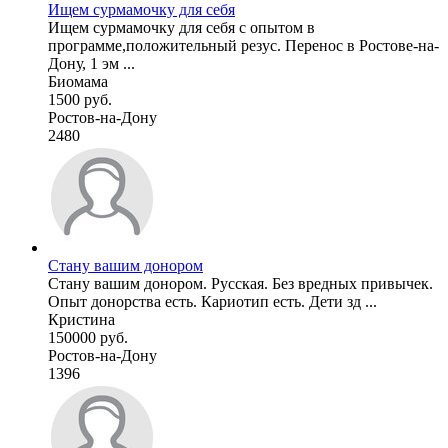
Ищем сурмамочку для себя
Ищем сурмамочку для себя с опытом в
программе,положительный резус. Перенос в Ростове-на-
Дону, 1 эм ...
Биомама
1500 руб.
Ростов-на-Дону
2480
Стану вашим донором
Стану вашим донором. Русская. Без вредных привычек.
Опыт донорства есть. Кариотип есть. Дети зд ...
Кристина
150000 руб.
Ростов-на-Дону
1396