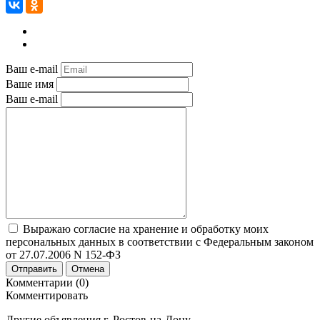
Ваш e-mail
Ваше имя
Ваш e-mail
Выражаю согласие на хранение и обработку моих
персональных данных в соответствии с Федеральным законом
от 27.07.2006 N 152-ФЗ
Отправить
Отмена
Комментарии (0)
Комментировать
Другие объявления г.
Ростов-на-Дону