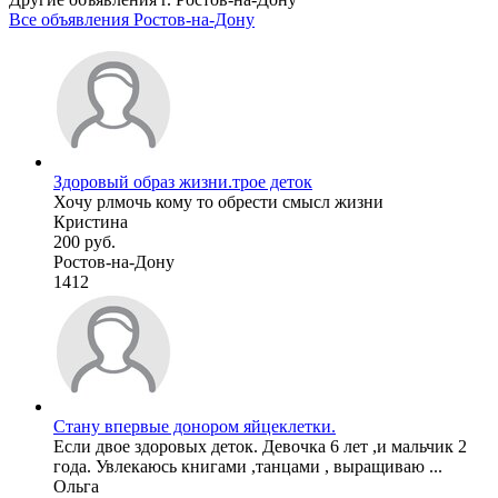
Все объявления Ростов-на-Дону
Здоровый образ жизни.трое деток
Хочу рлмочь кому то обрести смысл жизни
Кристина
200 руб.
Ростов-на-Дону
1412
Стану впервые донором яйцеклетки.
Если двое здоровых деток. Девочка 6 лет ,и мальчик 2
года. Увлекаюсь книгами ,танцами , выращиваю ...
Ольга