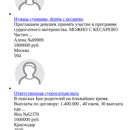
Нужны сурмамы, берём с кесарево
Приглашаем девушек принять участие в программе
суррогатного материнства. МОЖНО С КЕСАРЕВО
Частич ...
Алена №69909
1800000 руб.
Москва
594
Ответственная суррогатная мать
В поисках Био родителей на ближайшее время.
Выплаты по договору: 1.400.000 , 40 ежем, 30 выплата
еди ...
Яна №62370
1600000 руб.
Краснодар
2020