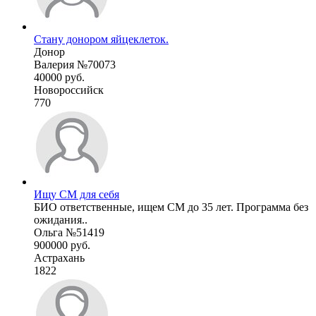
Стану донором яйцеклеток.
Донор
Валерия №70073
40000 руб.
Новороссийск
770
Ищу СМ для себя
БИО ответственные, ищем СМ до 35 лет. Программа без
ожидания..
Ольга №51419
900000 руб.
Астрахань
1822