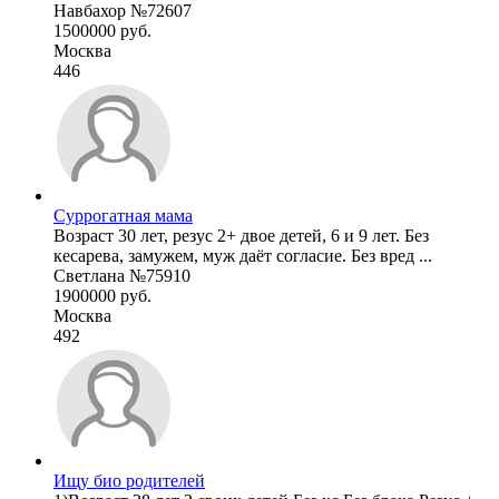
Навбахор №72607
1500000 руб.
Москва
446
Суррогатная мама
Возраст 30 лет, резус 2+ двое детей, 6 и 9 лет. Без
кесарева, замужем, муж даёт согласие. Без вред ...
Светлана №75910
1900000 руб.
Москва
492
Ищу био родителей