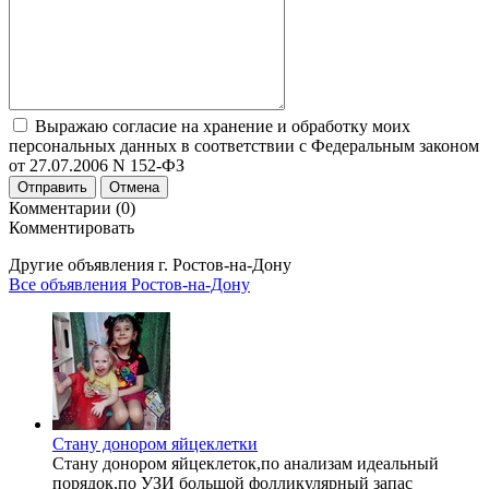
Выражаю согласие на хранение и обработку моих
персональных данных в соответствии с Федеральным законом
от 27.07.2006 N 152-ФЗ
Отправить
Отмена
Комментарии (0)
Комментировать
Другие объявления г.
Ростов-на-Дону
Все объявления Ростов-на-Дону
Стану донором яйцеклетки
Стану донором яйцеклеток,по анализам идеальный
порядок,по УЗИ большой фолликулярный запас