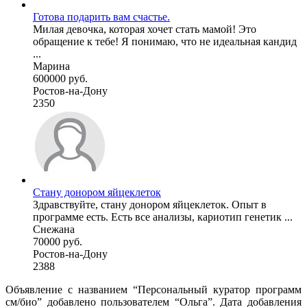
Готова подарить вам счастье.
Милая девочка, которая хочет стать мамой! Это
обращение к тебе! Я понимаю, что не идеальная кандид
...
Марина
600000 руб.
Ростов-на-Дону
2350
Стану донором яйцеклеток
Здравствуйте, стану донором яйцеклеток. Опыт в
программе есть. Есть все анализы, кариотип генетик ...
Снежана
70000 руб.
Ростов-на-Дону
2388
Объявление с названием “Персональный куратор программ
см/био” добавлено пользователем “Ольга”. Дата добавления