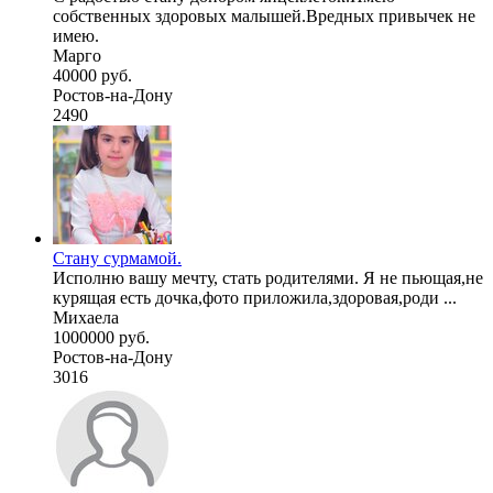
собственных здоровых малышей.Вредных привычек не
имею.
Марго
40000 руб.
Ростов-на-Дону
2490
Стану сурмамой.
Исполню вашу мечту, стать родителями. Я не пьющая,не
курящая есть дочка,фото приложила,здоровая,роди ...
Михаела
1000000 руб.
Ростов-на-Дону
3016