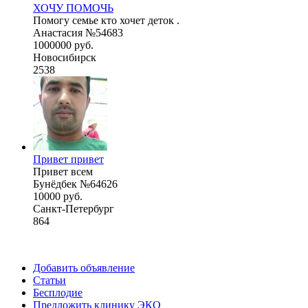
ХОЧУ ПОМОЧЬ
Помогу семье кто хочет деток .
Анастасия №54683
1000000 руб.
Новосибирск
2538
Привет привет
Привет всем
Бунёдбек №64626
10000 руб.
Санкт-Петербург
864
Добавить объявление
Статьи
Бесплодие
Предложить клинику ЭКО