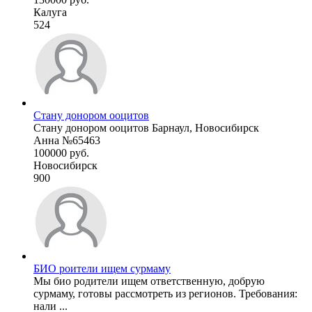
Калуга
524
Стану донором ооцитов
Стану донором ооцитов Барнаул, Новосибирск
Анна №65463
100000 руб.
Новосибирск
900
БИО роители ищем сурмаму
Мы био родители ищем ответственную, добрую
сурмаму, готовы рассмотреть из регионов. Требования:
нали ...