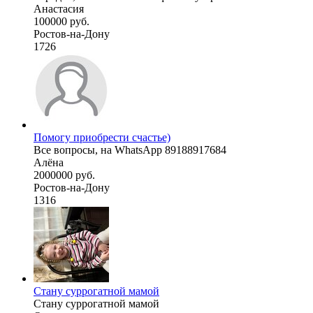
Анастасия
100000 руб.
Ростов-на-Дону
1726
Помогу приобрести счастье)
Все вопросы, на WhatsApp 89188917684
Алёна
2000000 руб.
Ростов-на-Дону
1316
Стану суррогатной мамой
Стану суррогатной мамой