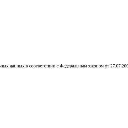
ных данных в соответствии с Федеральным законом от 27.07.20