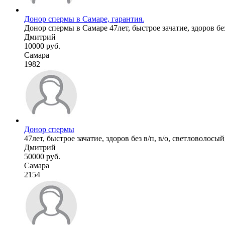
Донор спермы в Самаре, гарантия.
Донор спермы в Самаре 47лет, быстрое зачатие, здоров без
Дмитрий
10000 руб.
Самара
1982
Донор спермы
47лет, быстрое зачатие, здоров без в/п, в/о, светловолосый
Дмитрий
50000 руб.
Самара
2154