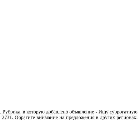
. Рубрика, в которую добавлено объявление - Ищу суррогатную
о 2731. Обратите внимание на предложения в других регионах: