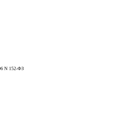
06 N 152-ФЗ