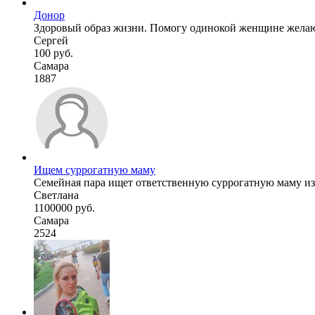
Донор
Здоровый образ жизни. Помогу одинокой женщине желающе
Сергей
100 руб.
Самара
1887
Ищем суррогатную маму
Семейная пара ищет ответственную суррогатную маму из 
Светлана
1100000 руб.
Самара
2524