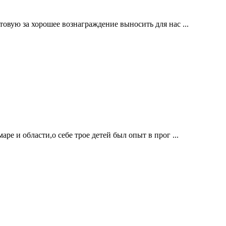
вую за хорошее вознаграждение выносить для нас ...
е и области,о себе трое детей был опыт в прог ...