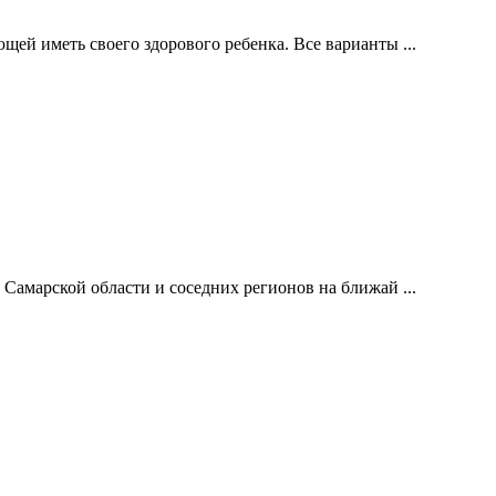
й иметь своего здорового ребенка. Все варианты ...
Самарской области и соседних регионов на ближай ...