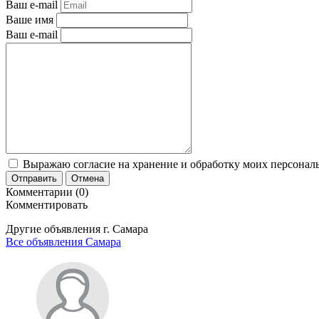
Ваш e-mail
Ваше имя
Ваш e-mail
Выражаю согласие на хранение и обработку моих персональ
Отправить
Отмена
Комментарии (0)
Комментировать
Другие объявления г.
Самара
Все объявления Самара