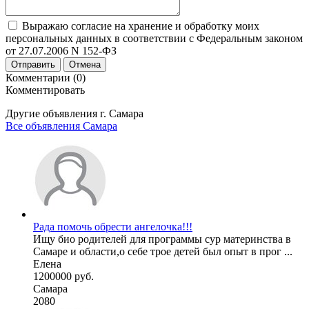
Выражаю согласие на хранение и обработку моих
персональных данных в соответствии с Федеральным законом
от 27.07.2006 N 152-ФЗ
Отправить
Отмена
Комментарии (0)
Комментировать
Другие объявления г.
Самара
Все объявления Самара
Рада помочь обрести ангелочка!!!
Ищу био родителей для программы сур материнства в
Самаре и области,о себе трое детей был опыт в прог ...
Елена
1200000 руб.
Самара
2080