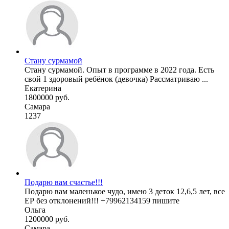
Стану сурмамой
Стану сурмамой. Опыт в программе в 2022 года. Есть
свой 1 здоровый ребёнок (девочка) Рассматриваю ...
Екатерина
1800000 руб.
Самара
1237
Подарю вам счастье!!!
Подарю вам маленькое чудо, имею 3 деток 12,6,5 лет, все
ЕР без отклонений!!! +79962134159 пишите
Ольга
1200000 руб.
Самара