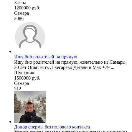
Елена
1200000 руб.
Самара
2086
Ищу био родителей на прямую
Ищу био родителей на прямую, желательно из Самары,
30 лет Опыт есть ,1 кесарево Детали в Max +79 ...
Шушаник
1500000 руб.
Самара
512
Донор спермы без полового контакта