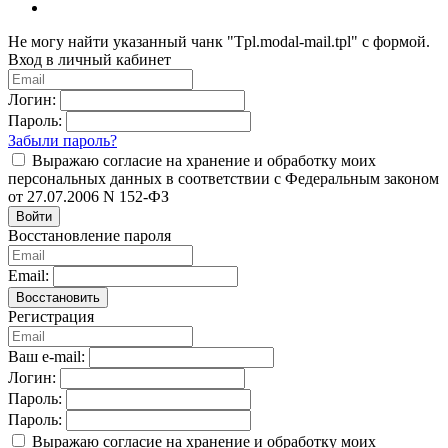
Не могу найти указанный чанк "Tpl.modal-mail.tpl" с формой.
Вход в личный кабинет
Логин:
Пароль:
Забыли пароль?
Выражаю согласие на хранение и обработку моих
персональных данных в соответствии с Федеральным законом
от 27.07.2006 N 152-ФЗ
Войти
Восстановление пароля
Email:
Восстановить
Регистрация
Ваш e-mail:
Логин:
Пароль:
Пароль:
Выражаю согласие на хранение и обработку моих