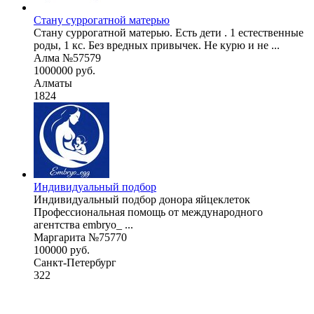
Стану суррогатной матерью
Стану суррогатной матерью. Есть дети . 1 естественные
роды, 1 кс. Без вредных привычек. Не курю и не ...
Алма №57579
1000000 руб.
Алматы
1824
Индивидуальный подбор
Индивидуальный подбор донора яйцеклеток
Профессиональная помощь от международного
агентства embryo_ ...
Маргарита №75770
100000 руб.
Санкт-Петербург
322