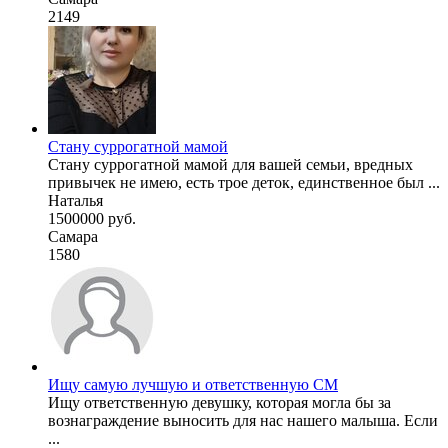
2149
Стану суррогатной мамой
Стану суррогатной мамой для вашей семьи, вредных
привычек не имею, есть трое деток, единственное был ...
Наталья
1500000 руб.
Самара
1580
Ищу самую лучшую и ответственную СМ
Ищу ответственную девушку, которая могла бы за
вознаграждение выносить для нас нашего малыша. Если
...