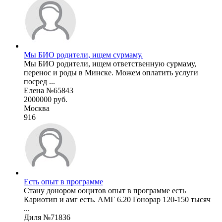
Мы БИО родители, ищем сурмаму.
Мы БИО родители, ищем ответственную сурмаму,
перенос и роды в Минске. Можем оплатить услуги
посред ...
Елена №65843
2000000 руб.
Москва
916
Есть опыт в программе
Стану донором ооцитов опыт в программе есть
Кариотип и амг есть. АМГ 6.20 Гонорар 120-150 тысяч
...
Диля №71836