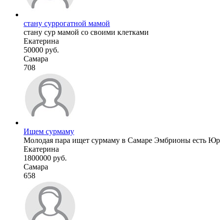
стану суррогатной мамой
стану сур мамой со своими клетками
Екатерина
50000 руб.
Самара
708
Ищем сурмаму
Молодая пара ищет сурмаму в Самаре Эмбрионы есть Юрис
Екатерина
1800000 руб.
Самара
658