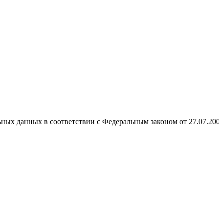
ных данных в соответствии с Федеральным законом от 27.07.20