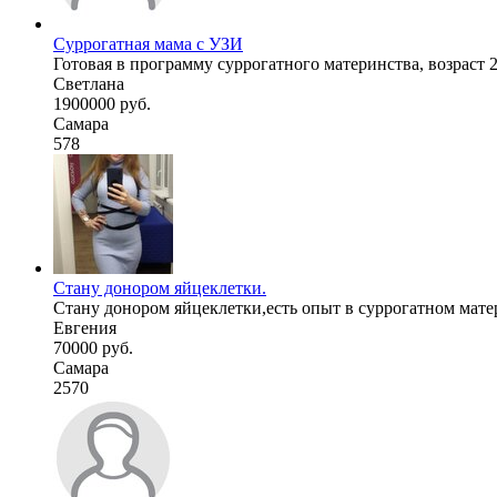
Суррогатная мама с УЗИ
Готовая в программу суррогатного материнства, возраст 25 л
Светлана
1900000 руб.
Самара
578
Стану донором яйцеклетки.
Стану донором яйцеклетки,есть опыт в суррогатном матер
Евгения
70000 руб.
Самара
2570