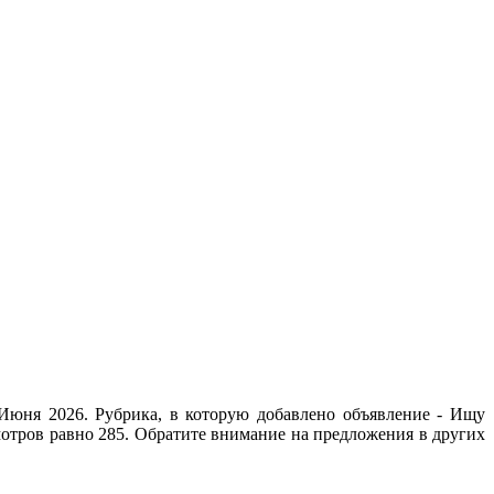
Июня 2026. Рубрика, в которую добавлено объявление - Ищу
мотров равно 285. Обратите внимание на предложения в других