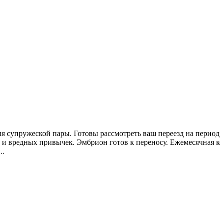
я супружеской пары. Готовы рассмотреть ваш переезд на период
ий и вредных привычек. Эмбрион готов к переносу. Ежемесячная 
..