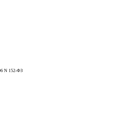
06 N 152-ФЗ