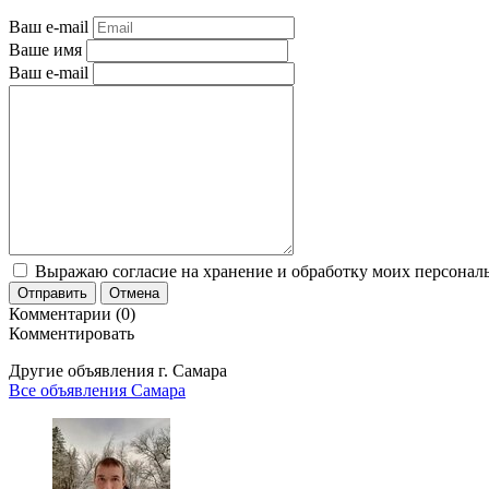
Ваш e-mail
Ваше имя
Ваш e-mail
Выражаю согласие на хранение и обработку моих персональ
Отправить
Отмена
Комментарии (0)
Комментировать
Другие объявления г.
Самара
Все объявления Самара