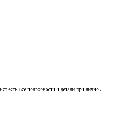
т есть Все подробности и детали при лично ...