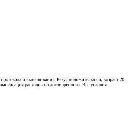
 протокола и вынашивания. Резус положительный, возраст 20-
компенсация расходов по договорености. Все условия