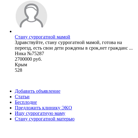
Стану суррогатной мамой
Здравствуйте, стану суррогатной мамой, готова на
переезд, есть свои дети рождены в срок,нет гражданс ...
Ника №75287
2700000 руб.
Крым
528
Добавить объявление
Статьи
Бесплодие
Предложить клинику ЭКО
Ищу суррогатную маму
Стану суррогатной матерью