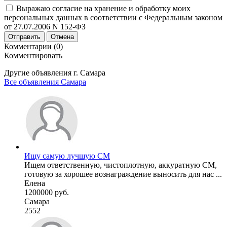
Выражаю согласие на хранение и обработку моих
персональных данных в соответствии с Федеральным законом
от 27.07.2006 N 152-ФЗ
Отправить
Отмена
Комментарии (0)
Комментировать
Другие объявления г.
Самара
Все объявления Самара
Ищу самую лучшую СМ
Ищем ответственную, чистоплотную, аккуратную СМ,
готовую за хорошее вознаграждение выносить для нас ...
Елена
1200000 руб.
Самара
2552