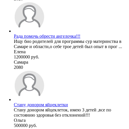
Рада помочь обрести ангелочка!!!
Ищу био родителей для программы сур материнства в
Самаре и области,о себе трое детей был опыт в прог ...
Елена
1200000 руб.
Самара
2080
Стану донором яйцеклетки
Стану донором яйцеклеток, имею 3 детей ,все по
состоянию здоровья без отклонений!!!
Ольга
500000 руб.