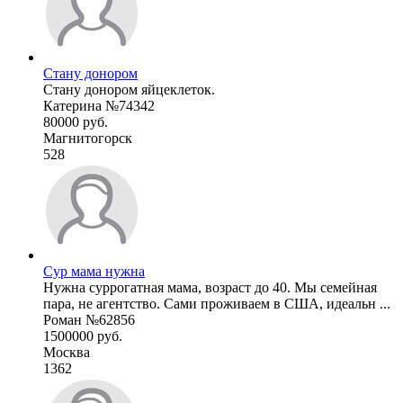
Стану донором
Стану донором яйцеклеток.
Катерина №74342
80000 руб.
Магнитогорск
528
Сур мама нужна
Нужна суррогатная мама, возраст до 40. Мы семейная
пара, не агентство. Сами проживаем в США, идеальн ...
Роман №62856
1500000 руб.
Москва
1362