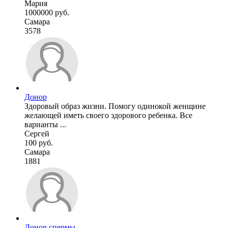
Мария
1000000 руб.
Самара
3578
Донор
Здоровый образ жизни. Помогу одинокой женщине
желающей иметь своего здорового ребенка. Все
варианты ...
Сергей
100 руб.
Самара
1881
Донор спермы