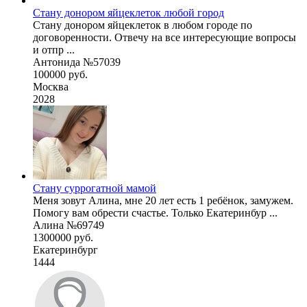
Стану донором яйцеклеток любой город
Стану донором яйцеклеток в любом городе по
договоренности. Отвечу на все интересующие вопросы
и отпр ...
Антонида №57039
100000 руб.
Москва
2028
Стану суррогатной мамой
Меня зовут Алина, мне 20 лет есть 1 ребёнок, замужем.
Помогу вам обрести счастье. Только Екатеринбур ...
Алина №69749
1300000 руб.
Екатеринбург
1444