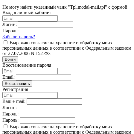
Не могу найти указанный чанк "Tpl.modal-mail.tpl" с формой.
Вход в личный кабинет
Логин:
Пароль:
Забыли пароль?
Выражаю согласие на хранение и обработку моих
персональных данных в соответствии с Федеральным законом
от 27.07.2006 N 152-ФЗ
Войти
Восстановление пароля
Email:
Восстановить
Регистрация
Ваш e-mail:
Логин:
Пароль:
Пароль:
Выражаю согласие на хранение и обработку моих
персональных данных в соответствии с Федеральным законом