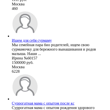
Москва
460
Ищем для себя сурмаму
Мы семейная пара био родителей, ищем свою
сурмамочку для бережного вынашивания и родов
малыша. Наши ...
Ирина №60157
1500000 руб.
Москва
6228
Суррогатная мама с опытом после кс
Суррогатная мама с опытом рождения здорового