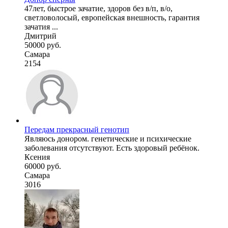
47лет, быстрое зачатие, здоров без в/п, в/о,
светловолосый, европейская внешность, гарантия
зачатия ...
Дмитрий
50000 руб.
Самара
2154
Передам прекрасный генотип
Являюсь донором. генетические и психические
заболевания отсутствуют. Есть здоровый ребёнок.
Ксения
60000 руб.
Самара
3016