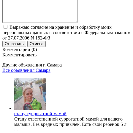
Выражаю согласие на хранение и обработку моих
персональных данных в соответствии с Федеральным законом
от 27.07.2006 N 152-ФЗ
Отправить
Отмена
Комментарии (0)
Комментировать
Другие объявления г.
Самара
Все объявления Самара
стану суррогатной мамой
Стану ответственной суррогатной мамой для вашего
малыша. Без вредных привычек. Есть свой ребенок 5 л
...