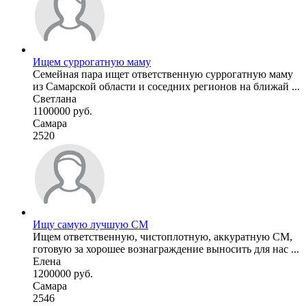
Ищем суррогатную маму
Семейная пара ищет ответственную суррогатную маму
из Самарской области и соседних регионов на ближай ...
Светлана
1100000 руб.
Самара
2520
Ищу самую лучшую СМ
Ищем ответственную, чистоплотную, аккуратную СМ,
готовую за хорошее вознаграждение выносить для нас ...
Елена
1200000 руб.
Самара
2546