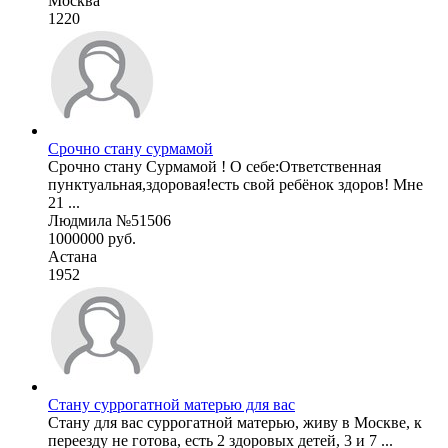
Москва
1220
Срочно стану сурмамой
Срочно стану Сурмамой ! О себе:Ответственная
пунктуальная,здоровая!есть свой ребёнок здоров! Мне
21 ...
Людмила №51506
1000000 руб.
Астана
1952
Стану суррогатной матерью для вас
Стану для вас суррогатной матерью, живу в Москве, к
переезду не готова, есть 2 здоровых детей, 3 и 7 ...