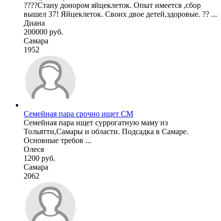
????Стану донором яйцеклеток. Опыт имеется ,сбор
вышел 37! Яйцеклеток. Своих двое детей,здоровые. ?? ...
Диана
200000 руб.
Самара
1952
Семейная пара срочно ищет СМ
Семейная пара ищет суррогатную маму из
Тольятти,Самары и области. Подсадка в Самаре.
Основные требов ...
Олеся
1200 руб.
Самара
2062