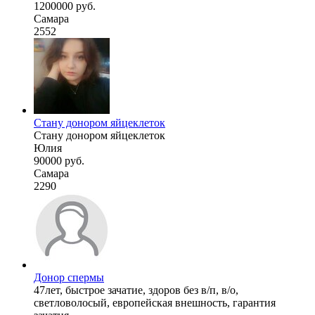
1200000 руб.
Самара
2552
Стану донором яйцеклеток
Стану донором яйцеклеток
Юлия
90000 руб.
Самара
2290
Донор спермы
47лет, быстрое зачатие, здоров без в/п, в/о,
светловолосый, европейская внешность, гарантия