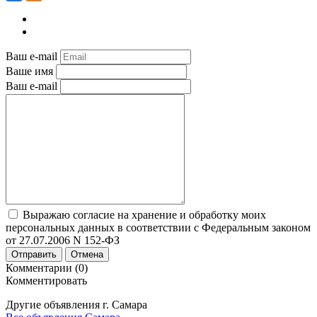
Ваш e-mail
Ваше имя
Ваш e-mail
Выражаю согласие на хранение и обработку моих
персональных данных в соответствии с Федеральным законом
от 27.07.2006 N 152-ФЗ
Отправить
Отмена
Комментарии (0)
Комментировать
Другие объявления г.
Самара