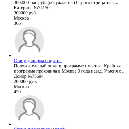
300.000 тыс руб. (обсуждается) Строго отрицатель ...
Катерина №77150
300000 руб.
Москва
366
Стану донором ооцитов
Положительный опыт в программе имеется . Крайняя
программа проходила в Москве 3 года назад. У меня с ...
Донор №75694
200000 руб.
Москва
420