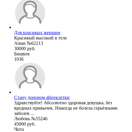
Для красивых женщин
Красивый высокий в теле
Aman №62213
30000 руб.
Бишкек
1036
Стану донором яйцеклетки
Здравствуйте! Абсолютно здоровая девушка, без
вредных привычек. Никогда не болела серьёзными
заболев ...
Любовь №55246
45000 руб.
Чита