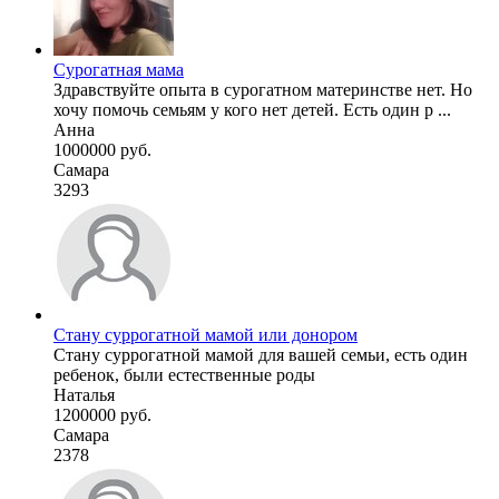
Сурогатная мама
Здравствуйте опыта в сурогатном материнстве нет. Но
хочу помочь семьям у кого нет детей. Есть один р ...
Анна
1000000 руб.
Самара
3293
Стану суррогатной мамой или донором
Стану суррогатной мамой для вашей семьи, есть один
ребенок, были естественные роды
Наталья
1200000 руб.
Самара
2378