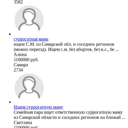
3582
суррогатная мама
ищем С.М. из Самарской обл. и соседних регионов
(можно переезд). Ищем с.м. без абортов, без к.с., бе ...
Алина
1100000 руб.
Самара
2734
Ищем суррогатную маму
Семейная пара ищет ответственную суррогатную маму
из Самарской области и соседних регионов на ближай ...
Светлана
1100000 руб.