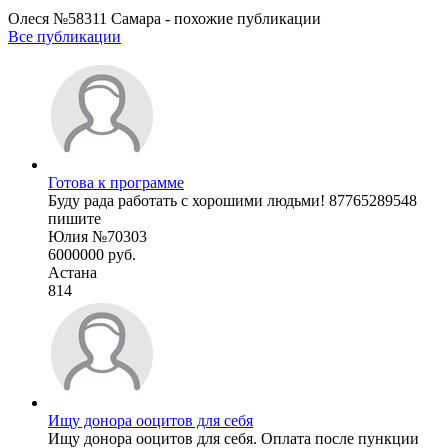
Олеся №58311 Самара - похожие публикации
Все публикации
Готова к программе
Буду рада работать с хорошими людьми! 87765289548
пишите
Юлия №70303
6000000 руб.
Астана
814
Ищу донора ооцитов для себя
Ищу донора ооцитов для себя. Оплата после пункции