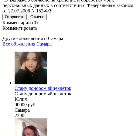
персональных данных в соответствии с Федеральным законом
от 27.07.2006 N 152-ФЗ
Отправить
Отмена
Комментарии (0)
Комментировать
Другие объявления г.
Самара
Все объявления Самара
Стану донором яйцеклеток
Стану донором яйцеклеток
Юлия
90000 руб.
Самара
2290