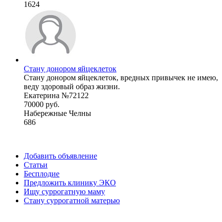
1624
Стану донором яйцеклеток
Стану донором яйцеклеток, вредных привычек не имею,
веду здоровый образ жизни.
Екатерина №72122
70000 руб.
Набережные Челны
686
Добавить объявление
Статьи
Бесплодие
Предложить клинику ЭКО
Ищу суррогатную маму
Стану суррогатной матерью