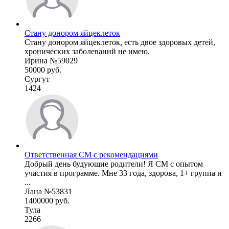
Стану донором яйцеклеток
Стану донором яйцеклеток, есть двое здоровых детей,
хронических заболеваний не имею.
Ирина №59029
50000 руб.
Сургут
1424
Ответственная СМ с рекомендациями
Добрый день будующие родители! Я СМ с опытом
участия в программе. Мне 33 года, здорова, 1+ группа и
...
Лана №53831
1400000 руб.
Тула
2266