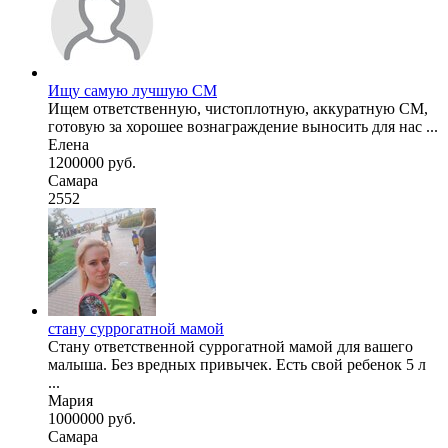
Ищу самую лучшую СМ
Ищем ответственную, чистоплотную, аккуратную СМ,
готовую за хорошее вознаграждение выносить для нас ...
Елена
1200000 руб.
Самара
2552
стану суррогатной мамой
Стану ответственной суррогатной мамой для вашего
малыша. Без вредных привычек. Есть свой ребенок 5 л
...
Мария
1000000 руб.
Самара