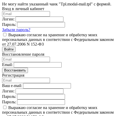
Не могу найти указанный чанк "Tpl.modal-mail.tpl" с формой.
Вход в личный кабинет
Логин:
Пароль:
Забыли пароль?
Выражаю согласие на хранение и обработку моих
персональных данных в соответствии с Федеральным законом
от 27.07.2006 N 152-ФЗ
Войти
Восстановление пароля
Email:
Восстановить
Регистрация
Ваш e-mail:
Логин:
Пароль:
Пароль:
Выражаю согласие на хранение и обработку моих
персональных данных в соответствии с Федеральным законом