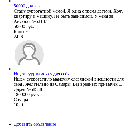
50000 доллар
Стану суррогатной мамой. Я одна с тремя детьми. Хочу
квартиру и машину. Не быть зависимой. У меня зд ...
Айсанат №53137
50000 руб.
Бишкек
2426
Ищем суррмамочку для себя
Ищем суррогатную мамочку славянской внешности для
себя . Желательно из Самары. Без вредных привычек ...
Дарья №68588
1800000 руб.
Самара
1020
Добавить объявление