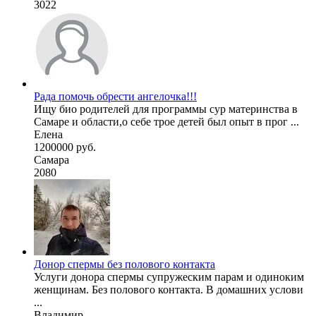
3022
Рада помочь обрести ангелочка!!!
Ищу био родителей для программы сур материнства в
Самаре и области,о себе трое детей был опыт в прог ...
Елена
1200000 руб.
Самара
2080
Донор спермы без полового контакта
Услуги донора спермы супружеским парам и одиноким
женщинам. Без полового контакта. В домашних услови
...
Владимир