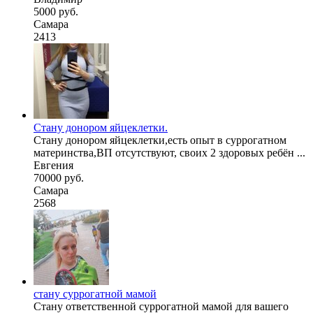
5000 руб.
Самара
2413
Стану донором яйцеклетки.
Стану донором яйцеклетки,есть опыт в суррогатном
материнства,ВП отсутствуют, своих 2 здоровых ребён ...
Евгения
70000 руб.
Самара
2568
стану суррогатной мамой
Стану ответственной суррогатной мамой для вашего