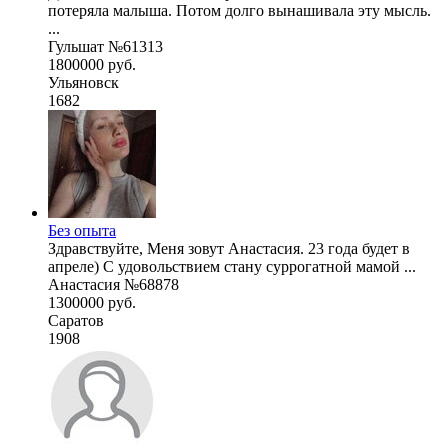
потеряла малыша. Потом долго вынашивала эту мысль.
...
Гульшат №61313
1800000 руб.
Ульяновск
1682
Без опыта
Здравствуйте, Меня зовут Анастасия. 23 года будет в
апреле) С удовольствием стану суррогатной мамой ...
Анастасия №68878
1300000 руб.
Саратов
1908