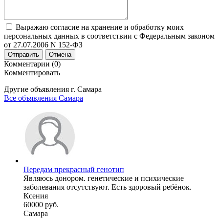
Выражаю согласие на хранение и обработку моих
персональных данных в соответствии с Федеральным законом
от 27.07.2006 N 152-ФЗ
Отправить
Отмена
Комментарии (0)
Комментировать
Другие объявления г.
Самара
Все объявления Самара
Передам прекрасный генотип
Являюсь донором. генетические и психические
заболевания отсутствуют. Есть здоровый ребёнок.
Ксения
60000 руб.
Самара