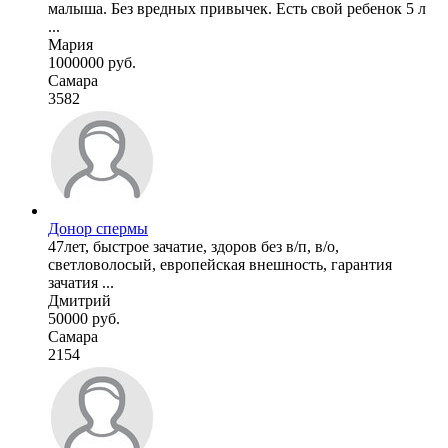
малыша. Без вредных привычек. Есть свой ребенок 5 л
...
Мария
1000000 руб.
Самара
3582
Донор спермы
47лет, быстрое зачатие, здоров без в/п, в/о,
светловолосый, европейская внешность, гарантия
зачатия ...
Дмитрий
50000 руб.
Самара
2154