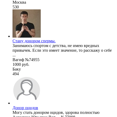
Москва
530
Стану донором спермы.
Занимаюсь спортом с детства, не имею вредных
привычек. Если это имеет значение, то расскажу о себе
...
Вагиф №74955
1000 руб.
Баку
494
Донор оцидов
Могу стать донором оцидов, здорова полностью