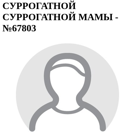
СУРРОГАТНОЙ
СУРРОГАТНОЙ МАМЫ -
№67803