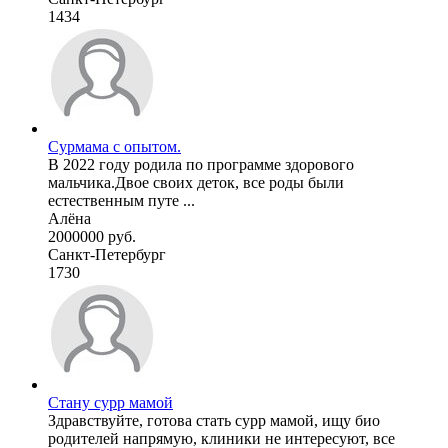
1434
Сурмама с опытом.
В 2022 году родила по программе здорового
мальчика.Двое своих деток, все роды были
естественным путе ...
Алёна
2000000 руб.
Санкт-Петербург
1730
Стану сурр мамой
Здравствуйте, готова стать сурр мамой, ищу био
родителей напрямую, клиники не интересуют, все