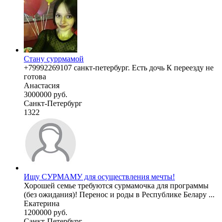
Стану суррмамой
+79992269107 санкт-петербург. Есть дочь К переезду не
готова
Анастасия
3000000 руб.
Санкт-Петербург
1322
Ищу СУРМАМУ для осуществления мечты!
Хорошей семье требуются сурмамочка для программы
(без ожидания)! Перенос и роды в Республике Белару ...
Екатерина
1200000 руб.
Санкт-Петербург