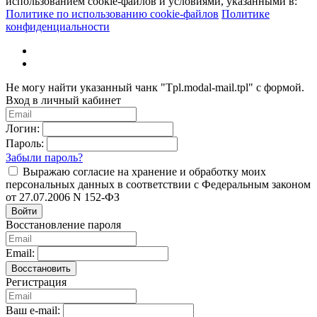
использованием cookie-файлов и условиями, указанными в:
Политике по использованию cookie-файлов
Политике
конфиденциальности
Не могу найти указанный чанк "Tpl.modal-mail.tpl" с формой.
Вход в личный кабинет
Логин:
Пароль:
Забыли пароль?
Выражаю согласие на хранение и обработку моих
персональных данных в соответствии с Федеральным законом
от 27.07.2006 N 152-ФЗ
Войти
Восстановление пароля
Email:
Восстановить
Регистрация
Ваш e-mail: