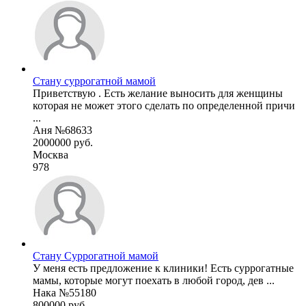
Стану суррогатной мамой
Приветствую . Есть желание выносить для женщины
которая не может этого сделать по определенной причи
...
Аня №68633
2000000 руб.
Москва
978
Стану Суррогатной мамой
У меня есть предложение к клиники! Есть суррогатные
мамы, которые могут поехать в любой город, дев ...
Нака №55180
800000 руб.