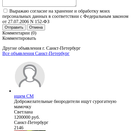
Выражаю согласие на хранение и обработку моих
персональных данных в соответствии с Федеральным законом
от 27.07.2006 N 152-ФЗ
Отправить
Отмена
Комментарии (0)
Комментировать
Другие объявления г.
Санкт-Петербург
Все объявления Санкт-Петербург
ищем СМ
Доброжелательные биородители ищут сурогатную
мамочку
Светлана
1200000 руб.
Санкт-Петербург
2146