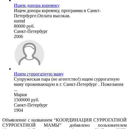
Ищем донора кореянку
Ищем донора кореянку, программа в Санкт-
Петербурге.Оплата высокая.
surmd
80000 руб.
Санкт-Петербург
2006
Ищем суррогатную маму
Супружеская пара (не агентство!) ищем суррогатную
маму проживающую в г. Санкт-Петербург . Пожелания
...
Мария
1500000 руб.
Санкт-Петербург
1904
Объявление с названием “КООРДИНАЦИЯ СУРРОГАТНОЙ
СУРРОГАТНОЙ МАМЫ” добавлено пользователем