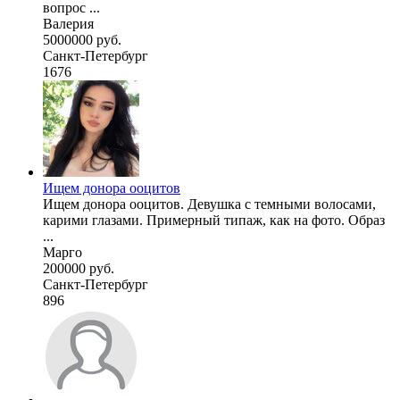
вопрос ...
Валерия
5000000 руб.
Санкт-Петербург
1676
Ищем донора ооцитов
Ищем донора ооцитов. Девушка с темными волосами,
карими глазами. Примерный типаж, как на фото. Образ
...
Марго
200000 руб.
Санкт-Петербург
896