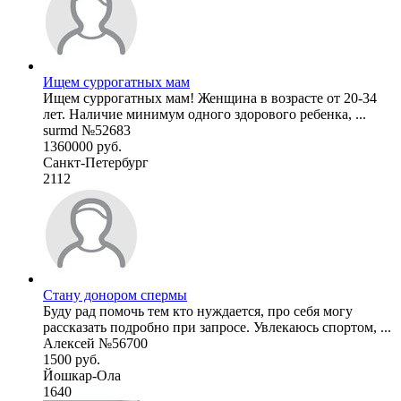
Ищем суррогатных мам
Ищем суррогатных мам! Женщина в возрасте от 20-34
лет. Наличие минимум одного здорового ребенка, ...
surmd №52683
1360000 руб.
Санкт-Петербург
2112
Стану донором спермы
Буду рад помочь тем кто нуждается, про себя могу
рассказать подробно при запросе. Увлекаюсь спортом, ...
Алексей №56700
1500 руб.
Йошкар-Ола
1640