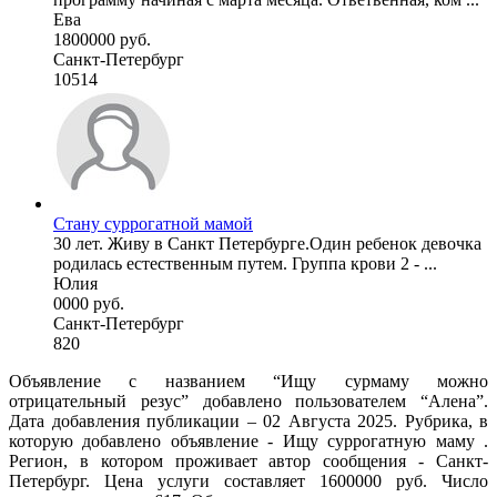
Ева
1800000 руб.
Санкт-Петербург
10514
Стану суррогатной мамой
30 лет. Живу в Санкт Петербурге.Один ребенок девочка
родилась естественным путем. Группа крови 2 - ...
Юлия
0000 руб.
Санкт-Петербург
820
Объявление с названием “Ищу сурмаму можно
отрицательный резус” добавлено пользователем “Алена”.
Дата добавления публикации – 02 Августа 2025. Рубрика, в
которую добавлено объявление - Ищу суррогатную маму .
Регион, в котором проживает автор сообщения - Санкт-
Петербург. Цена услуги составляет 1600000 руб. Число