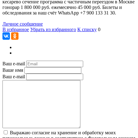
кесарево сечение программа с частичным переездом в Москве
гонорар 1 800 000 руб. ежемесячно 45 000 руб. Билеты и
обследования за наш счёт WhatsApp +7 900 133 31 30.
Личное сообщение
В избранное
Убрать из избранного
К списку
0
Ваш e-mail
Ваше имя
Ваш e-mail
Выражаю согласие на хранение и обработку моих