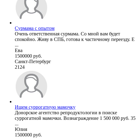
Сурмама с опытом
Очень ответственная сурмама. Со мной вам будет
спокойно. Живу в СПБ, готова к частичному переезду. Е
...
Ева
1500000 руб.
Санкт-Петербург
2124
Ищем суррогатную мамочку
Донорское агентство репродуктологии в поиске
суррогатной мамочки. Вознаграждение 1 500 000 руб. 35
...
Юлия
1500000 руб.