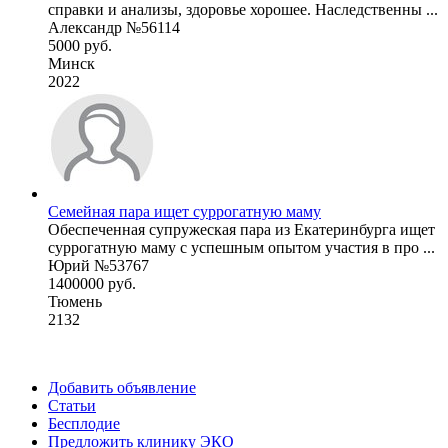
справки и анализы, здоровье хорошее. Наследственны ...
Александр №56114
5000 руб.
Минск
2022
Семейная пара ищет суррогатную маму
Обеспеченная супружеская пара из Екатеринбурга ищет
суррогатную маму с успешным опытом участия в про ...
Юрий №53767
1400000 руб.
Тюмень
2132
Добавить объявление
Статьи
Бесплодие
Предложить клинику ЭКО