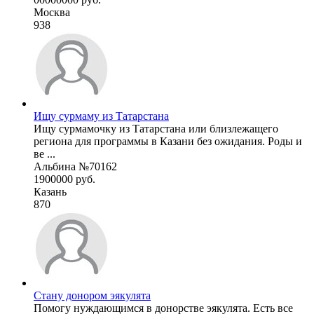
Москва
938
Ищу сурмаму из Татарстана
Ищу сурмамочку из Татарстана или близлежащего
региона для программы в Казани без ожидания. Роды и
ве ...
Альбина №70162
1900000 руб.
Казань
870
Стану донором эякулята
Помогу нуждающимся в донорстве эякулята. Есть все