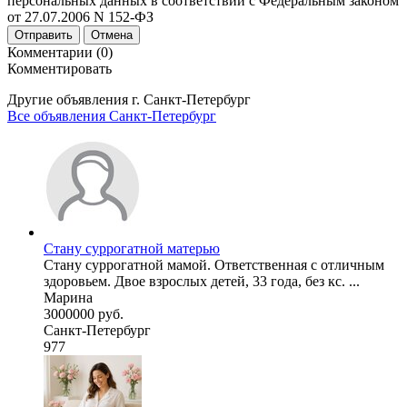
персональных данных в соответствии с Федеральным законом
от 27.07.2006 N 152-ФЗ
Отправить
Отмена
Комментарии (0)
Комментировать
Другие объявления г.
Санкт-Петербург
Все объявления Санкт-Петербург
Стану суррогатной матерью
Стану суррогатной мамой. Ответственная с отличным
здоровьем. Двое взрослых детей, 33 года, без кс. ...
Марина
3000000 руб.
Санкт-Петербург
977