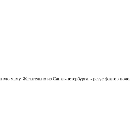
ую маму. Желательно из Санкт-петербурга. - резус фактор поло