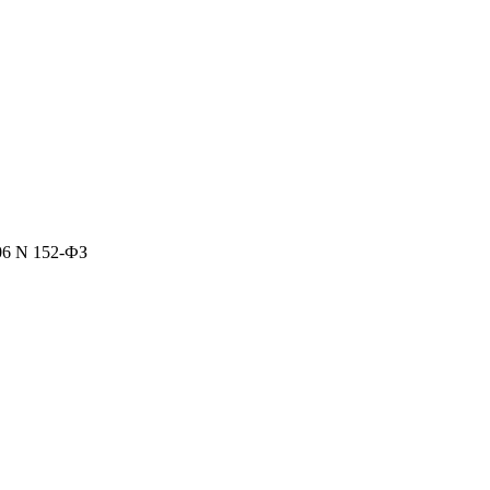
06 N 152-ФЗ