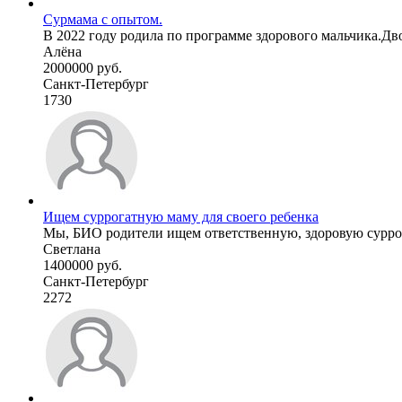
Сурмама с опытом.
В 2022 году родила по программе здорового мальчика.Дво
Алёна
2000000 руб.
Санкт-Петербург
1730
Ищем суррогатную маму для своего ребенка
Мы, БИО родители ищем ответственную, здоровую суррог
Светлана
1400000 руб.
Санкт-Петербург
2272