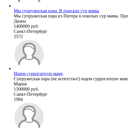
Мы супружеская пара. В поисках сур мамы
Мы супружеская пара из Питера в поисках сур мамы. Про
Диана
1400000 руб.
Санкт-Петербург
2572
Ищем суррогатную маму
Супружеская пара (не агентство!) ищем суррогатную мам
Мария
1500000 руб.
Санкт-Петербург
1984