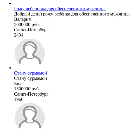
Рожу ребёночка для обеспеченного мужчины
Добрый день) рожу ребёнка для обеспеченного мужчины, о
Валерия
5000000 руб.
Санкт-Петербург
2494
Стану сурмамой
Стану сурмамой
Ева
1500000 руб.
Санкт-Петербург
1966