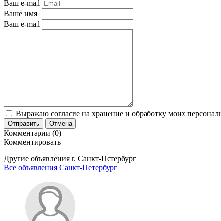
Ваш e-mail
Ваше имя
Ваш e-mail
Выражаю согласие на хранение и обработку моих персональ
Отправить
Отмена
Комментарии (0)
Комментировать
Другие объявления г.
Санкт-Петербург
Все объявления Санкт-Петербург