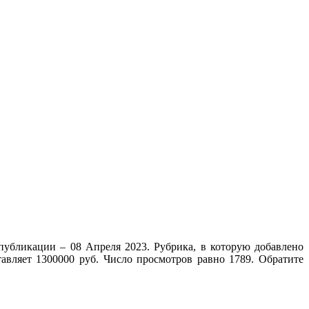
публикации – 08 Апреля 2023. Рубрика, в которую добавлено
авляет 1300000 руб. Число просмотров равно 1789. Обратите