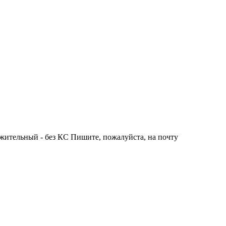
жительный - без КС Пишите, пожалуйста, на почту