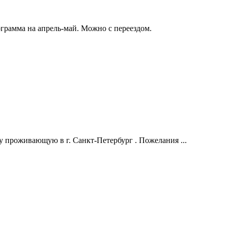
грамма на апрель-май. Можно с переездом.
у проживающую в г. Санкт-Петербург . Пожелания ...