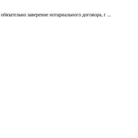
бязательно заверение нотариального договора, г ...