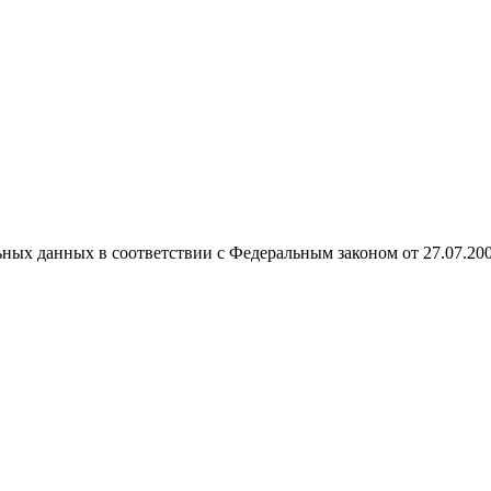
ных данных в соответствии с Федеральным законом от 27.07.20