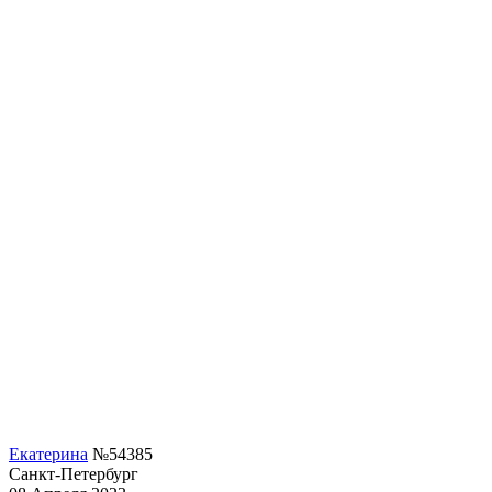
Екатерина
№54385
Санкт-Петербург