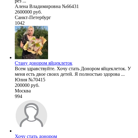
рез ...
Алена Владимировна №66431
2600000 руб.
Санкт-Петербург
1042
Стану донором яйцеклеток
Всем здравствуйте. Хочу стать Донором яйцеклеток. У
меня есть двое своих детей. Я полностью здорова ...
Юлия №70415
200000 руб.
Москва
994
Хочу стать донором