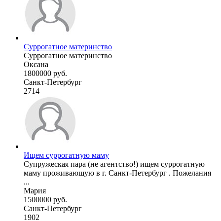
Суррогатное материнство
Суррогатное материнство
Оксана
1800000 руб.
Санкт-Петербург
2714
Ищем суррогатную маму
Супружеская пара (не агентство!) ищем суррогатную
маму проживающую в г. Санкт-Петербург . Пожелания
...
Мария
1500000 руб.
Санкт-Петербург
1902