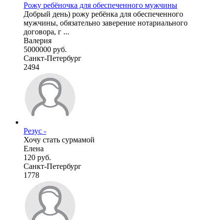
Рожу ребёночка для обеспеченного мужчины
Добрый день) рожу ребёнка для обеспеченного
мужчины, обязательно заверение нотариального
договора, г ...
Валерия
5000000 руб.
Санкт-Петербург
2494
Резус -
Хочу стать сурмамой
Елена
120 руб.
Санкт-Петербург
1778