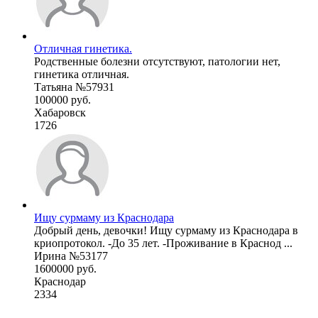
Отличная гинетика.
Родственные болезни отсутствуют, патологии нет,
гинетика отличная.
Татьяна №57931
100000 руб.
Хабаровск
1726
Ищу сурмаму из Краснодара
Добрый день, девочки! Ищу сурмаму из Краснодара в
криопротокол. -До 35 лет. -Проживание в Краснод ...
Ирина №53177
1600000 руб.
Краснодар
2334