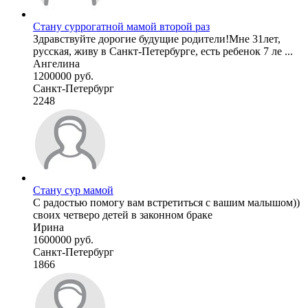
Стану суррогатной мамой второй раз
Здравствуйте дорогие будущие родители!Мне 31лет,
русская, живу в Санкт-Петербурге, есть ребенок 7 ле ...
Ангелина
1200000 руб.
Санкт-Петербург
2248
Стану сур мамой
С радостью помогу вам встретиться с вашим малышом))
своих четверо детей в законном браке
Ирина
1600000 руб.
Санкт-Петербург
1866