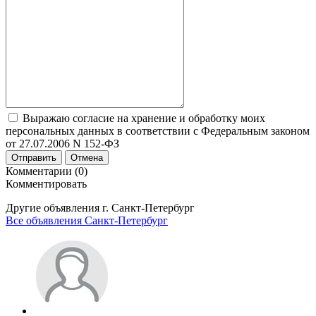
Выражаю согласие на хранение и обработку моих
персональных данных в соответствии с Федеральным законом
от 27.07.2006 N 152-ФЗ
Отправить
Отмена
Комментарии (0)
Комментировать
Другие объявления г.
Санкт-Петербург
Все объявления Санкт-Петербург