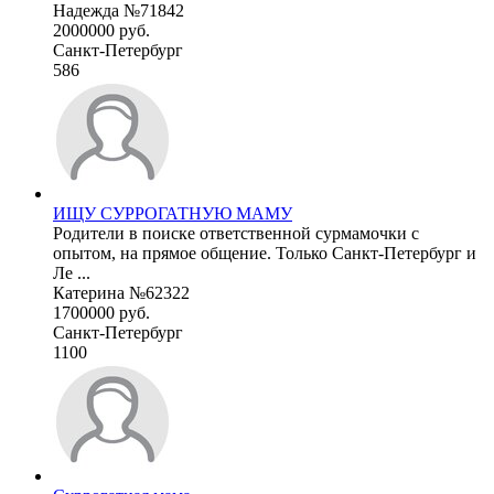
Надежда №71842
2000000 руб.
Санкт-Петербург
586
ИЩУ СУРРОГАТНУЮ МАМУ
Родители в поиске ответственной сурмамочки с
опытом, на прямое общение. Только Санкт-Петербург и
Ле ...
Катерина №62322
1700000 руб.
Санкт-Петербург
1100