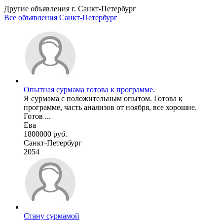
Другие объявления г.
Санкт-Петербург
Все объявления Санкт-Петербург
Опытная сурмама готова к программе.
Я сурмама с положительным опытом. Готова к
программе, часть анализов от ноября, все хорошие.
Готов ...
Ева
1800000 руб.
Санкт-Петербург
2054
Стану сурмамой