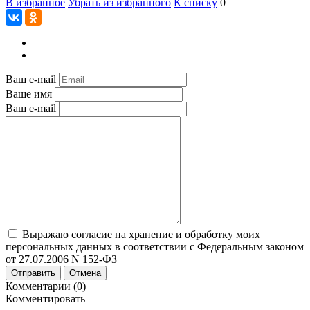
В избранное
Убрать из избранного
К списку
0
Ваш e-mail
Ваше имя
Ваш e-mail
Выражаю согласие на хранение и обработку моих
персональных данных в соответствии с Федеральным законом
от 27.07.2006 N 152-ФЗ
Отправить
Отмена
Комментарии (0)
Комментировать