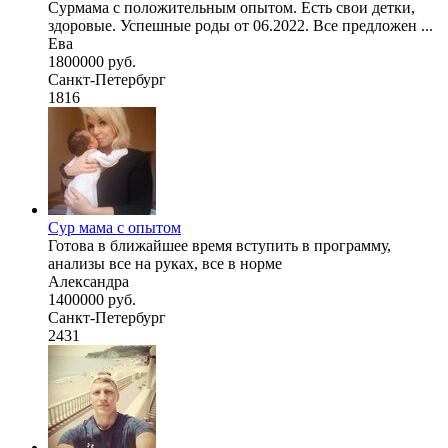
Сурмама с положительным опытом. Есть свои детки,
здоровые. Успешные роды от 06.2022. Все предложен ...
Ева
1800000 руб.
Санкт-Петербург
1816
Сур мама с опытом
Готова в ближайшее время вступить в программу,
анализы все на руках, все в норме
Александра
1400000 руб.
Санкт-Петербург
2431