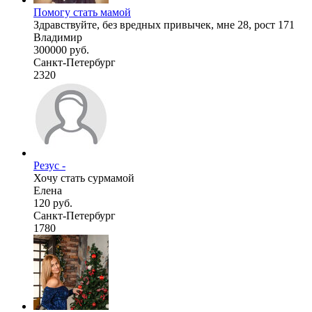
Помогу стать мамой
Здравствуйте, без вредных привычек, мне 28, рост 171
Владимир
300000 руб.
Санкт-Петербург
2320
Резус -
Хочу стать сурмамой
Елена
120 руб.
Санкт-Петербург
1780