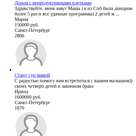
Донор с репродуктивными клетками
Здравствуйте, меня зовут Маша ) я из Спб была донором
более 5 раз и все удачные программы) 2 детей м ...
Мария
150000 руб.
Санкт-Петербург
2806
Стану сур мамой
С радостью помогу вам встретиться с вашим малышом))
своих четверо детей в законном браке
Ирина
1600000 руб.
Санкт-Петербург
1870