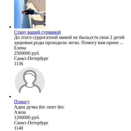
Стану вашей сурмамой
До этого суррогатной мамой не была,есть свои 2 детей
здоровые,роды проходили легко. Помогу вам прине ...
Елена
2500000 руб.
Санкт-Петербург
1136
Помогу
Адин дучка йес опит йес
Азиза
1200000 руб.
Санкт-Петербург
1140