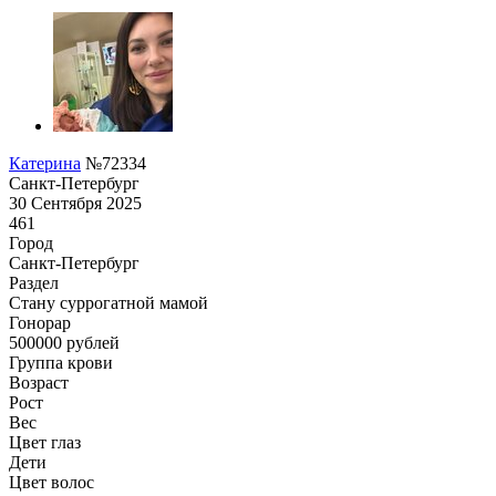
Катерина
№72334
Санкт-Петербург
30 Сентября 2025
461
Город
Санкт-Петербург
Раздел
Cтану суррогатной мамой
Гонoрар
500000
рублей
Группа крови
Возраст
Рост
Вес
Цвет глаз
Дети
Цвет волос