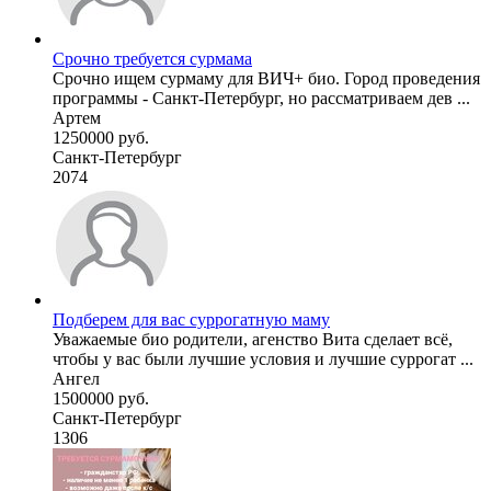
Срочно требуется сурмама
Срочно ищем сурмаму для ВИЧ+ био. Город проведения
программы - Санкт-Петербург, но рассматриваем дев ...
Артем
1250000 руб.
Санкт-Петербург
2074
Подберем для вас суррогатную маму
Уважаемые био родители, агенство Вита сделает всё,
чтобы у вас были лучшие условия и лучшие суррогат ...
Ангел
1500000 руб.
Санкт-Петербург
1306