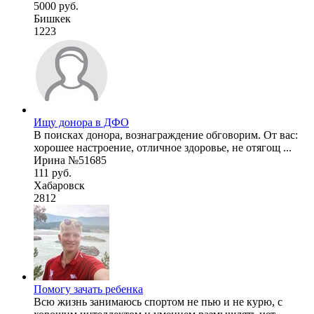
5000 руб.
Бишкек
1223
Ищу донора в ДФО
В поисках донора, вознаграждение обговорим. От вас:
хорошее настроение, отличное здоровье, не отягощ ...
Ирина №51685
111 руб.
Хабаровск
2812
Помогу зачать ребенка
Всю жизнь занимаюсь спортом не пью и не курю, с