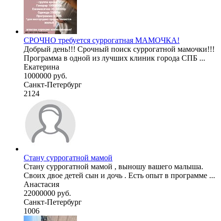
СРОЧНО требуется суррогатная МАМОЧКА!
Добрый день!!! Срочный поиск суррогатной мамочки!!!
Программа в одной из лучших клиник города СПБ ...
Екатерина
1000000 руб.
Санкт-Петербург
2124
Стану суррогатной мамой
Стану суррогатной мамой , выношу вашего малыша.
Своих двое детей сын и дочь . Есть опыт в программе ...
Анастасия
22000000 руб.
Санкт-Петербург
1006