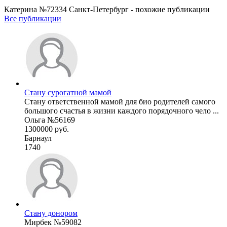
Катерина №72334 Санкт-Петербург - похожие публикации
Все публикации
Стану сурогатной мамой
Стану ответственной мамой для био родителей самого
большого счастья в жизни каждого порядочного чело ...
Ольга №56169
1300000 руб.
Барнаул
1740
Стану донором
Мирбек №59082