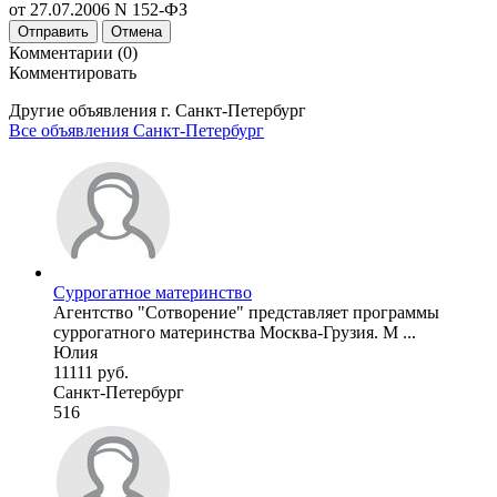
от 27.07.2006 N 152-ФЗ
Отправить
Отмена
Комментарии (0)
Комментировать
Другие объявления г.
Санкт-Петербург
Все объявления Санкт-Петербург
Суррогатное материнство
Агентство "Сотворение" представляет программы
суррогатного материнства Москва-Грузия. М ...
Юлия
11111 руб.
Санкт-Петербург
516