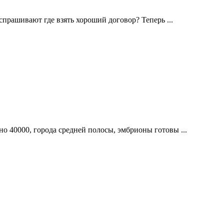
прашивают где взять хороший договор? Теперь ...
 40000, города средней полосы, эмбрионы готовы ...