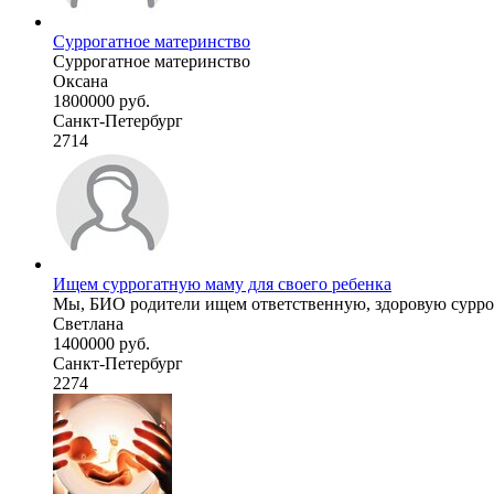
Суррогатное материнство
Суррогатное материнство
Оксана
1800000 руб.
Санкт-Петербург
2714
Ищем суррогатную маму для своего ребенка
Мы, БИО родители ищем ответственную, здоровую суррог
Светлана
1400000 руб.
Санкт-Петербург
2274