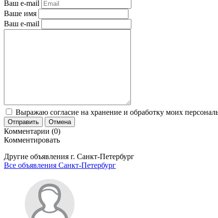
Ваш e-mail
Ваше имя
Ваш e-mail
Выражаю согласие на хранение и обработку моих персональ
Отправить
Отмена
Комментарии (0)
Комментировать
Другие объявления г.
Санкт-Петербург
Все объявления Санкт-Петербург