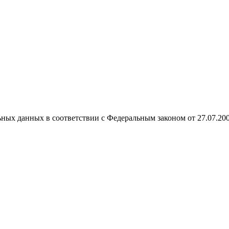
ных данных в соответствии с Федеральным законом от 27.07.20