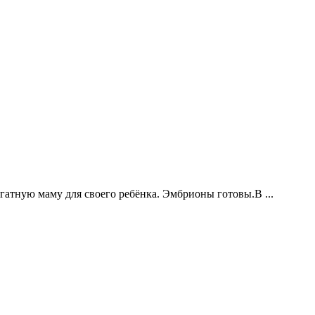
атную маму для своего ребёнка. Эмбрионы готовы.В ...