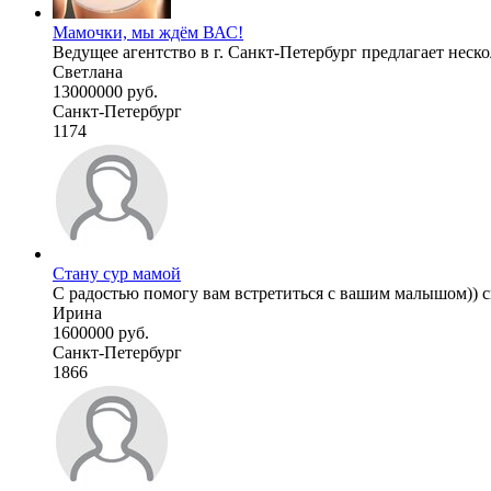
Мамочки, мы ждём ВАС!
Ведущее агентство в г. Санкт-Петербург предлагает неско
Светлана
13000000 руб.
Санкт-Петербург
1174
Стану сур мамой
С радостью помогу вам встретиться с вашим малышом)) с
Ирина
1600000 руб.
Санкт-Петербург
1866