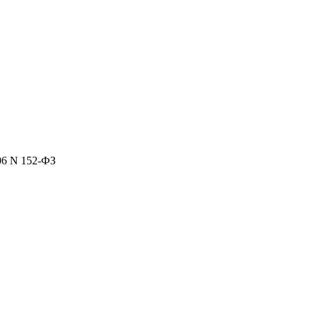
06 N 152-ФЗ