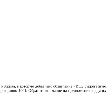
 Рубрика, в которую добавлено объявление - Ищу суррогатную
отров равно 1001. Обратите внимание на предложения в других