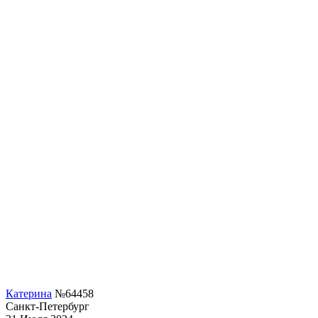
Катерина
№64458
Санкт-Петербург