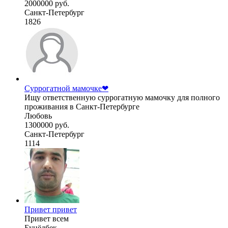
2000000 руб.
Санкт-Петербург
1826
Суррогатной мамочке❤
Ищу ответственную суррогатную мамочку для полного
проживания в Санкт-Петербурге
Любовь
1300000 руб.
Санкт-Петербург
1114
Привет привет
Привет всем
Бунёдбек