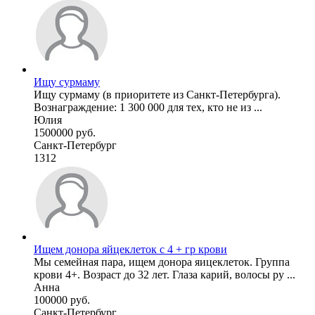
Ищу сурмаму
Ищу сурмаму (в приоритете из Санкт-Петербурга).
Вознаграждение: 1 300 000 для тех, кто не из ...
Юлия
1500000 руб.
Санкт-Петербург
1312
Ищем донора яйцеклеток с 4 + гр крови
Мы семейная пара, ищем донора яицеклеток. Группа
крови 4+. Возраст до 32 лет. Глаза карий, волосы ру ...
Анна
100000 руб.
Санкт-Петербург