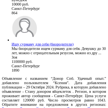
10000 руб.
Санкт-Петербург
864
Ищу сурмаму для себя (биородители)
Мы биородители ищем сурмаму для себя. Девушку до 30
лет, можно с отрицательным резусом, можно из дру ...
Зоя
1100000 руб.
Санкт-Петербург
1890
Объявление с названием “Донор Спб. Удачный опыт.”
добавлено пользователем “Ксения”. Дата добавления
публикации – 29 Октября 2024. Рубрика, в которую добавлено
объявление - Стану донором яйцеклеток . Регион, в котором
проживает автор сообщения - Санкт-Петербург. Цена услуги
составляет 120000 руб. Число просмотров равно 1043.
Обратите внимание на предложения в других регионах: