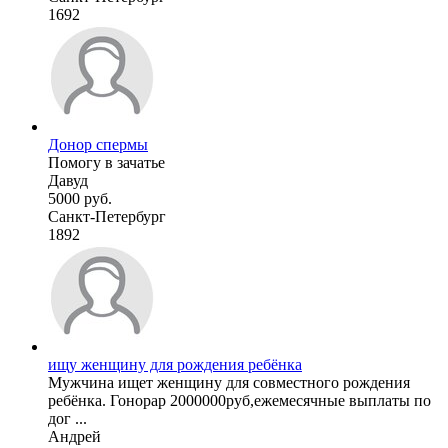
1692
Донор спермы
Помогу в зачатье
Давуд
5000 руб.
Санкт-Петербург
1892
ищу женщину для рождения ребёнка
Мужчина ищет женщину для совместного рождения
ребёнка. Гонорар 2000000руб,ежемесячные выплаты по
дог ...
Андрей