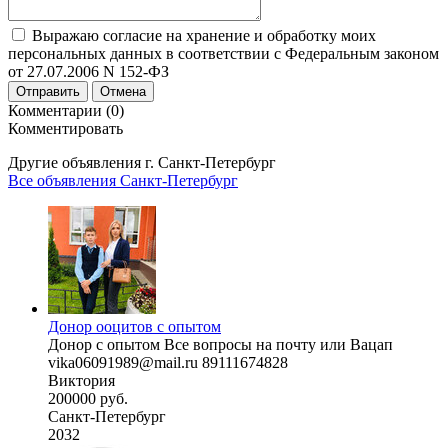
Выражаю согласие на хранение и обработку моих
персональных данных в соответствии с Федеральным законом
от 27.07.2006 N 152-ФЗ
Отправить
Отмена
Комментарии (0)
Комментировать
Другие объявления г.
Санкт-Петербург
Все объявления Санкт-Петербург
Донор ооцитов с опытом
Донор с опытом Все вопросы на почту или Вацап
vika06091989@mail.ru 89111674828
Виктория
200000 руб.
Санкт-Петербург
2032