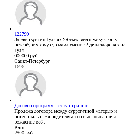
122790
Здравствуйте я Гуля из Узбекистана я живу Сангк-
петербург я хочу сур мама умение 2 дети здорова я не ...
Гуля
000000 руб.
Санкт-Петербург
1696
Договор программы сурматеринства
Продажа договора между суррогатной матерью и
потенциальными родителями на вынашивание и
рождение реб ...
Катя
2500 руб.