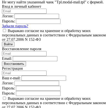
Не могу найти указанный чанк "Tpl.modal-mail.tpl" с формой.
Вход в личный кабинет
Логин:
Пароль:
Забыли пароль?
Выражаю согласие на хранение и обработку моих
персональных данных в соответствии с Федеральным законом
от 27.07.2006 N 152-ФЗ
Войти
Восстановление пароля
Email:
Восстановить
Регистрация
Ваш e-mail:
Логин:
Пароль:
Пароль:
Выражаю согласие на хранение и обработку моих
персональных данных в соответствии с Федеральным законом
от 27.07.2006 N 152-ФЗ