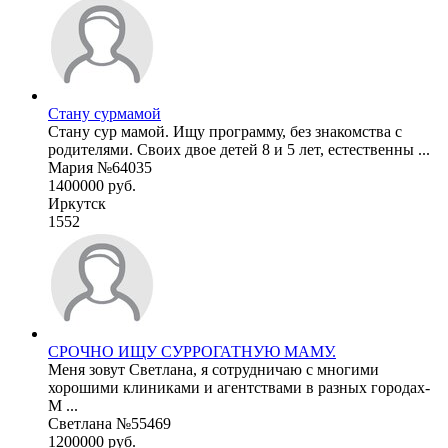
Стану сурмамой
Стану сур мамой. Ищу программу, без знакомства с
родителями. Своих двое детей 8 и 5 лет, естественны ...
Мария №64035
1400000 руб.
Иркутск
1552
СРОЧНО ИЩУ СУРРОГАТНУЮ МАМУ.
Меня зовут Светлана, я сотрудничаю с многими
хорошими клиниками и агентствами в разных городах-
М ...
Светлана №55469
1200000 руб.