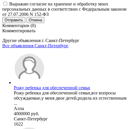
Выражаю согласие на хранение и обработку моих
персональных данных в соответствии с Федеральным законом
от 27.07.2006 N 152-ФЗ
Отправить
Отмена
Комментарии (0)
Комментировать
Другие объявления г.
Санкт-Петербург
Все объявления Санкт-Петербург
Рожу ребенка для обеспеченной семьи
Рожу ребенка для обеспеченной семьи,все вопросы
обсуждаемые,у меня двое детей,родила их естественным
...
Алла
4000000 руб.
Санкт-Петербург
1622