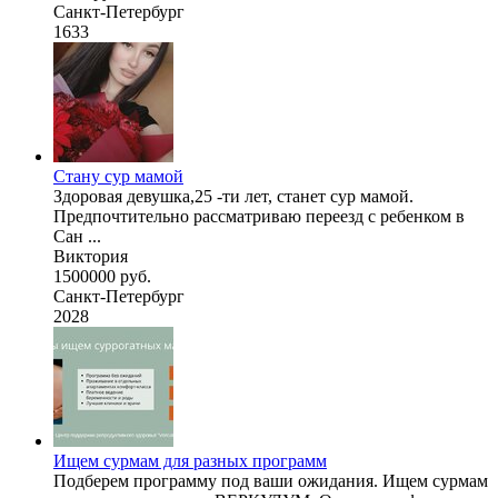
Санкт-Петербург
1633
Стану сур мамой
Здоровая девушка,25 -ти лет, станет сур мамой.
Предпочтительно рассматриваю переезд с ребенком в
Сан ...
Виктория
1500000 руб.
Санкт-Петербург
2028
Ищем сурмам для разных программ
Подберем программу под ваши ожидания. Ищем сурмам