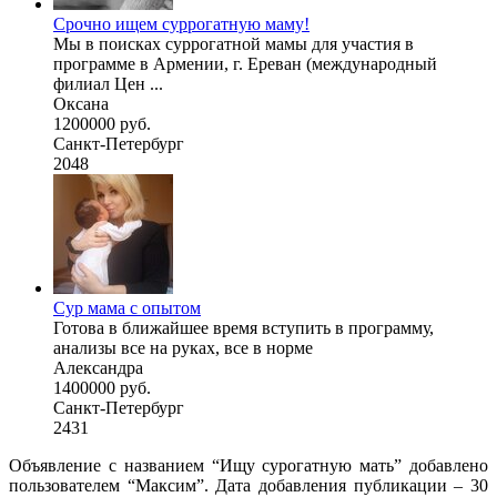
Срочно ищем суррогатную маму!
Мы в поисках суррогатной мамы для участия в
программе в Армении, г. Ереван (международный
филиал Цен ...
Оксана
1200000 руб.
Санкт-Петербург
2048
Сур мама с опытом
Готова в ближайшее время вступить в программу,
анализы все на руках, все в норме
Александра
1400000 руб.
Санкт-Петербург
2431
Объявление с названием “Ищу сурогатную мать” добавлено
пользователем “Максим”. Дата добавления публикации – 30