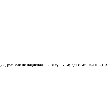
ую, русскую по национальности сур. маму для семейной пары. 