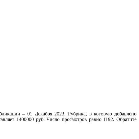
ликации – 01 Декабря 2023. Рубрика, в которую добавлено
авляет 1400000 руб. Число просмотров равно 1192. Обратите