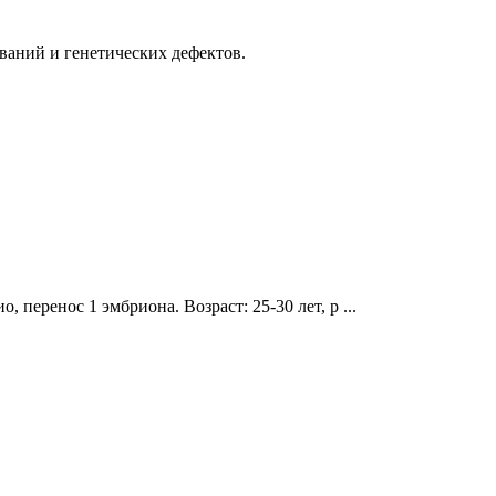
ваний и генетических дефектов.
 перенос 1 эмбриона. Возраст: 25-30 лет, р ...