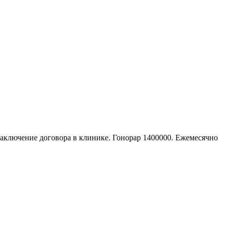
Заключение договора в клинике. Гонорар 1400000. Ежемесячно