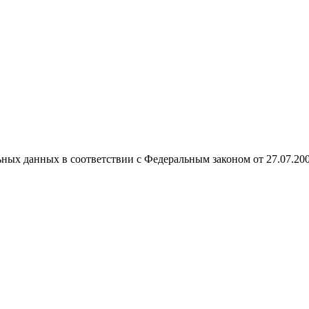
ных данных в соответствии с Федеральным законом от 27.07.20