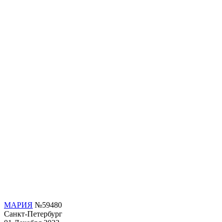
МАРИЯ
№59480
Санкт-Петербург