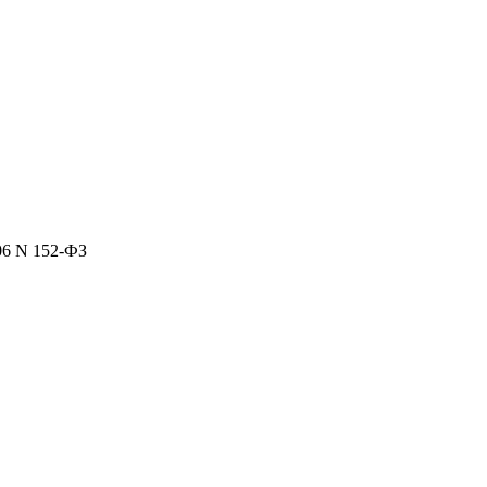
06 N 152-ФЗ