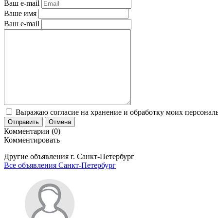
Ваш e-mail
Ваше имя
Ваш e-mail
Выражаю согласие на хранение и обработку моих персональ
Отправить
Отмена
Комментарии (0)
Комментировать
Другие объявления г.
Санкт-Петербург
Все объявления Санкт-Петербург