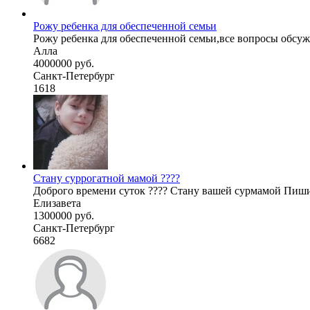
Рожу ребенка для обеспеченной семьи
Рожу ребенка для обеспеченной семьи,все вопросы обсужд
Алла
4000000 руб.
Санкт-Петербург
1618
Стану суррогатной мамой ????
Доброго времени суток ???? Стану вашей сурмамой Пиш
Елизавета
1300000 руб.
Санкт-Петербург
6682