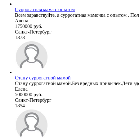
Суррогатная мама с опытом
Всем здравствуйте, я суррогатная мамочка с опытом . Пол
Алена
1750000 руб.
Санкт-Петербург
1878
Стану суррогатной мамой
Стану суррогатной мамой.Без вредных привычек.Дети з
Елена
5000000 руб.
Санкт-Петербург
1854