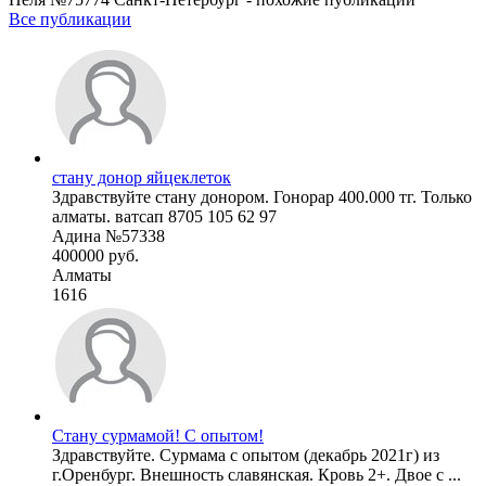
Все публикации
стану донор яйцеклеток
Здравствуйте стану донором. Гонорар 400.000 тг. Только
алматы. ватсап 8705 105 62 97
Адина №57338
400000 руб.
Алматы
1616
Стану сурмамой! С опытом!
Здравствуйте. Сурмама с опытом (декабрь 2021г) из
г.Оренбург. Внешность славянская. Кровь 2+. Двое с ...