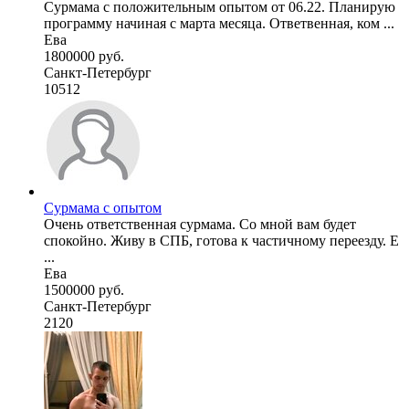
Сурмама с положительным опытом от 06.22. Планирую
программу начиная с марта месяца. Ответвенная, ком ...
Ева
1800000 руб.
Санкт-Петербург
10512
Сурмама с опытом
Очень ответственная сурмама. Со мной вам будет
спокойно. Живу в СПБ, готова к частичному переезду. Е
...
Ева
1500000 руб.
Санкт-Петербург
2120