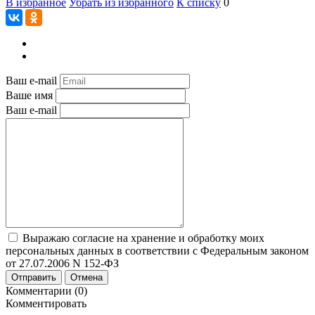
В избранное
Убрать из избранного
К списку
0
Ваш e-mail
Ваше имя
Ваш e-mail
Выражаю согласие на хранение и обработку моих
персональных данных в соответствии с Федеральным законом
от 27.07.2006 N 152-ФЗ
Отправить
Отмена
Комментарии (0)
Комментировать