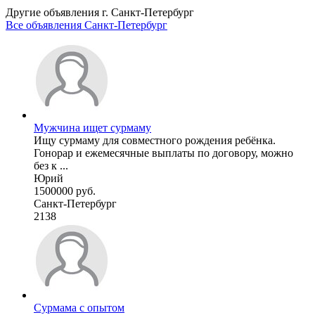
Другие объявления г.
Санкт-Петербург
Все объявления Санкт-Петербург
Мужчина ищет сурмаму
Ищу сурмаму для совместного рождения ребёнка.
Гонорар и ежемесячные выплаты по договору, можно
без к ...
Юрий
1500000 руб.
Санкт-Петербург
2138
Сурмама с опытом