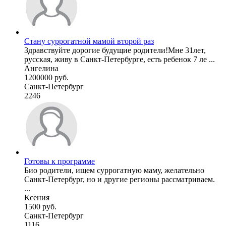
Стану суррогатной мамой второй раз
Здравствуйте дорогие будущие родители!Мне 31лет,
русская, живу в Санкт-Петербурге, есть ребенок 7 ле ...
Ангелина
1200000 руб.
Санкт-Петербург
2246
Готовы к программе
Био родители, ищем суррогатную маму, желательно
Санкт-Петербург, но и другие регионы рассматриваем.
...
Ксения
1500 руб.
Санкт-Петербург
1116