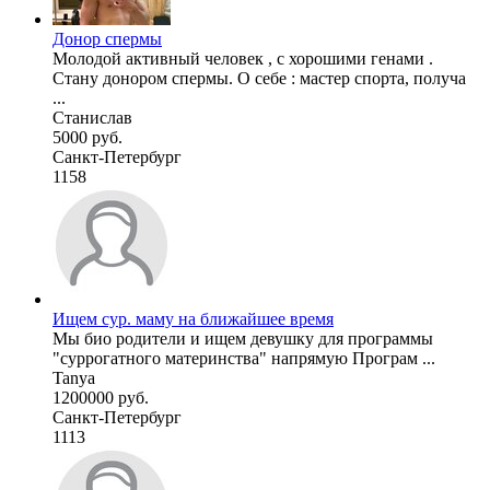
Донор спермы
Молодой активный человек , с хорошими генами .
Стану донором спермы. О себе : мастер спорта, получа
...
Станислав
5000 руб.
Санкт-Петербург
1158
Ищем сур. маму на ближайшее время
Мы био родители и ищем девушку для программы
"суррогатного материнства" напрямую Програм ...
Tanya
1200000 руб.
Санкт-Петербург
1113