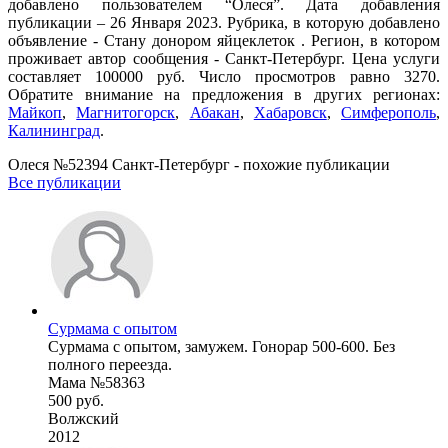
добавлено пользователем “Олеся”. Дата добавления
публикации – 26 Января 2023. Рубрика, в которую добавлено
объявление - Стану донором яйцеклеток . Регион, в котором
проживает автор сообщения - Санкт-Петербург. Цена услуги
составляет 100000 руб. Число просмотров равно 3270.
Обратите внимание на предложения в других регионах:
Майкоп
,
Магнитогорск
,
Абакан
,
Хабаровск
,
Симферополь
,
Калининград
.
Олеся №52394 Санкт-Петербург - похожие публикации
Все публикации
Сурмама с опытом
Сурмама с опытом, замужем. Гонорар 500-600. Без
полного переезда.
Мама №58363
500 руб.
Волжский
2012