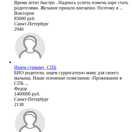
Время летит быстро . Надеюсь успеть помочь паре стать
родителями. Желание пришло внезапно. Поэтому я ...
Виктория
85000 руб.
Санкт-Петербург
2946
Ищем сурмаму_СПБ
БИО родители, ищем суррогатную маму для своего
малыша. Наши основные пожелания: -Проживание в
СПБ ...
Федор
1400000 руб.
Санкт-Петербург
2138