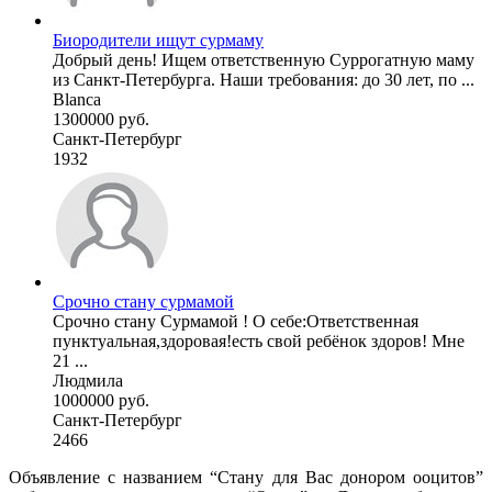
Биородители ищут сурмаму
Добрый день! Ищем ответственную Суррогатную маму
из Санкт-Петербурга. Наши требования: до 30 лет, по ...
Blanca
1300000 руб.
Санкт-Петербург
1932
Срочно стану сурмамой
Срочно стану Сурмамой ! О себе:Ответственная
пунктуальная,здоровая!есть свой ребёнок здоров! Мне
21 ...
Людмила
1000000 руб.
Санкт-Петербург
2466
Объявление с названием “Стану для Вас донором ооцитов”