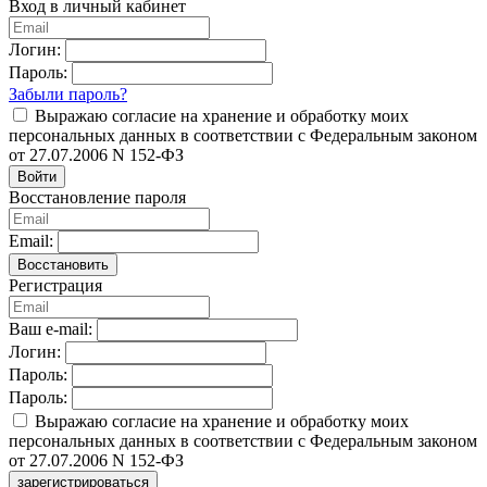
Вход в личный кабинет
Логин:
Пароль:
Забыли пароль?
Выражаю согласие на хранение и обработку моих
персональных данных в соответствии с Федеральным законом
от 27.07.2006 N 152-ФЗ
Войти
Восстановление пароля
Email:
Восстановить
Регистрация
Ваш e-mail:
Логин:
Пароль:
Пароль:
Выражаю согласие на хранение и обработку моих
персональных данных в соответствии с Федеральным законом
от 27.07.2006 N 152-ФЗ
зарегистрироваться