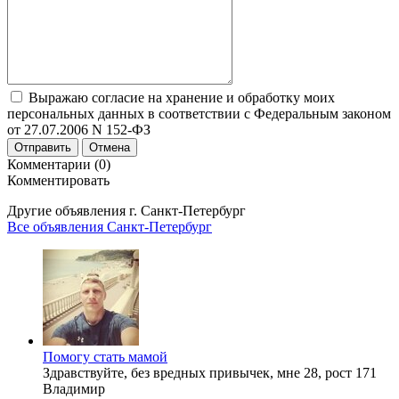
Выражаю согласие на хранение и обработку моих
персональных данных в соответствии с Федеральным законом
от 27.07.2006 N 152-ФЗ
Отправить
Отмена
Комментарии (0)
Комментировать
Другие объявления г.
Санкт-Петербург
Все объявления Санкт-Петербург
Помогу стать мамой
Здравствуйте, без вредных привычек, мне 28, рост 171
Владимир