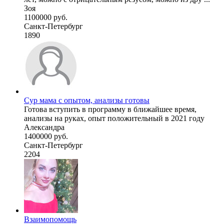
Зоя
1100000 руб.
Санкт-Петербург
1890
Сур мама с опытом, анализы готовы
Готова вступить в программу в ближайшее время,
анализы на руках, опыт положительный в 2021 году
Александра
1400000 руб.
Санкт-Петербург
2204
Взаимопомощь