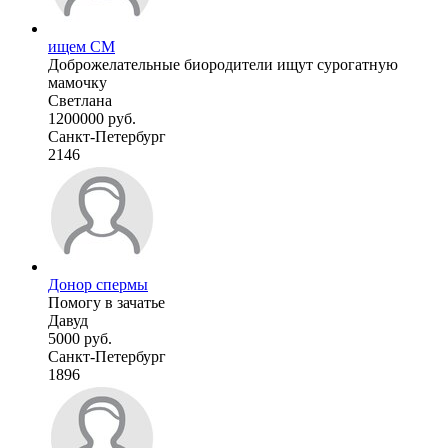
ищем СМ
Доброжелательные биородители ищут сурогатную
мамочку
Светлана
1200000 руб.
Санкт-Петербург
2146
Донор спермы
Помогу в зачатье
Давуд
5000 руб.
Санкт-Петербург
1896