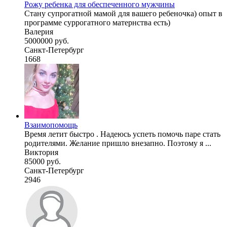
Рожу ребенка для обеспеченного мужчины
Стану супрогатной мамой для вашего ребеночка) опыт в
программе суррогатного матернства есть)
Валерия
5000000 руб.
Санкт-Петербург
1668
Взаимопомощь
Время летит быстро . Надеюсь успеть помочь паре стать
родителями. Желание пришло внезапно. Поэтому я ...
Виктория
85000 руб.
Санкт-Петербург
2946