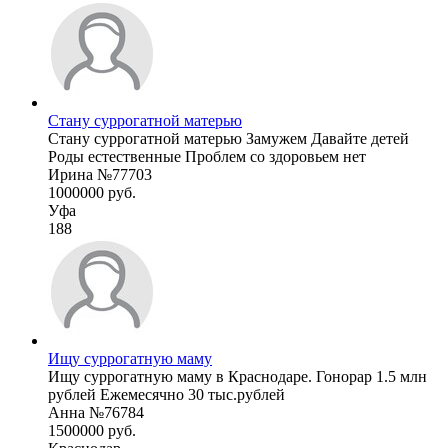
Стану суррогатной матерью
Стану суррогатной матерью Замужем Давайте детей
Роды естественные Проблем со здоровьем нет
Ирина №77703
1000000 руб.
Уфа
188
Ищу суррогатную маму
Ищу суррогатную маму в Краснодаре. Гонорар 1.5 млн
рублей Ежемесячно 30 тыс.рублей
Анна №76784
1500000 руб.