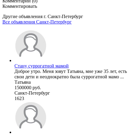
Комментарии (0)
Комментировать
Другие объявления г.
Санкт-Петербург
Все объявления Санкт-Петербург
Стану суррогатной мамой
Доброе утро. Меня зовут Татьяна, мне уже 35 лет, есть
свои дети и неоднократно была суррогатной мамо ...
Татьяна
1500000 руб.
Санкт-Петербург
1623