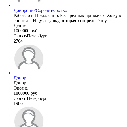
Донорство/Сородительство
Работаю в IT удалённо. Без вредных привычек. Хожу в
спортзал. Ищу девушку, которая за определённу ...
Денис
1000000 руб.
Санкт-Петербург
2704
Донор
Донор
Оксана
1800000 руб.
Санкт-Петербург
1986