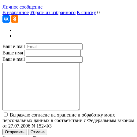
Личное сообщение
В избранное
Убрать из избранного
К списку
0
Ваш e-mail
Ваше имя
Ваш e-mail
Выражаю согласие на хранение и обработку моих
персональных данных в соответствии с Федеральным законом
от 27.07.2006 N 152-ФЗ
Отправить
Отмена