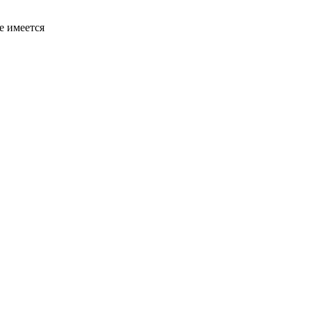
е имеется