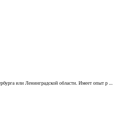
рбурга или Ленинградской области. Имеет опыт р ...