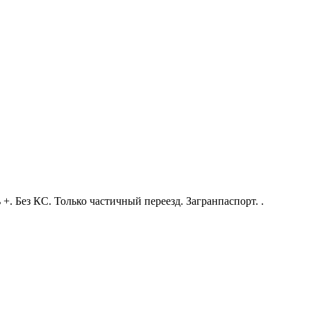
. Без КС. Только частичный переезд. Загранпаспорт. .