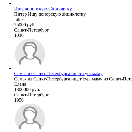
Ищу донорскую яйциклетку
Питер Ищу донорскую яйциклетку
Iuliia
75000 руб.
Санкт-Петербург
1036
Семья из Санкт-Петербурга ищет суп. маму
Семья из Санкт-Петербурга ищет сур. маму из Санкт-Пете
Елена
1300000 руб.
Санкт-Петербург
1956