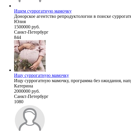
Ищем суррогатную мамочку
Донорское агентство репродуктологии в поиске суррогатн
Юлия
1500000 руб.
Санкт-Петербург
844
Ищу суррогатную мамочку
Ищу суррогатную мамочку, программа без ожидания, напр
Катерина
2000000 руб.
Санкт-Петербург
1080