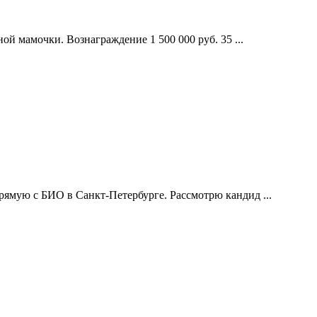
ой мамочки. Вознаграждение 1 500 000 руб. 35 ...
ямую с БИО в Санкт-Петербурге. Рассмотрю кандид ...