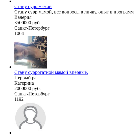
Стану сурр мамой
Стану сурр мамой, все вопросы в личку, опыт в программ
Валерия
3500000 руб.
Санкт-Петербург
1064
Стану суррогатной мамой впервые.
Первый раз
Катерина
2000000 руб.
Санкт-Петербург
1192