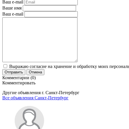
Ваш e-mail
Ваше имя
Ваш e-mail
Выражаю согласие на хранение и обработку моих персональ
Отправить
Отмена
Комментарии (0)
Комментировать
Другие объявления г.
Санкт-Петербург
Все объявления Санкт-Петербург