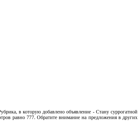
убрика, в которую добавлено объявление - Cтану суррогатной
мотров равно 777. Обратите внимание на предложения в других