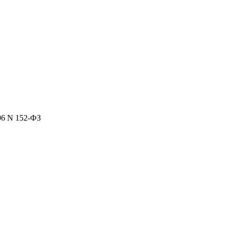
06 N 152-ФЗ