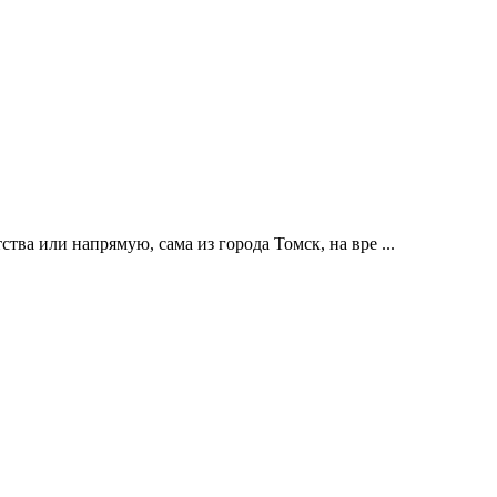
ва или напрямую, сама из города Томск, на вре ...