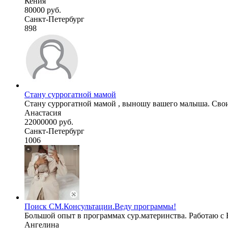
Кения
80000 руб.
Санкт-Петербург
898
Стану суррогатной мамой
Стану суррогатной мамой , выношу вашего малыша. Своих 
Анастасия
22000000 руб.
Санкт-Петербург
1006
Поиск СМ.Консультации.Веду программы!
Большой опыт в программах сур.материнства. Работаю с 
Ангелина