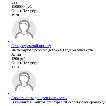
Ева
1500000 руб.
Санкт-Петербург
1970
Стану сурмамой помогу
Имею одного ребонка девочка 3 годика опыт есть
Азиза
1200 руб.
Санкт-Петербург
1314
Срочно ищем доноров яйцеклеток
В клинику в Санкт-Петербурге NGS требуются срочно донор