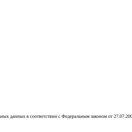
ных данных в соответствии с Федеральным законом от 27.07.20