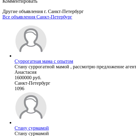
Комментировать
Другие объявления г.
Санкт-Петербург
Все объявления Санкт-Петербург
Суррогатная мама с опытом
Стану суррогатной мамой , рассмотрю предложение агентст
Анастасия
1600000 руб.
Санкт-Петербург
1096
Стану сурмамой
Стану сурмамой