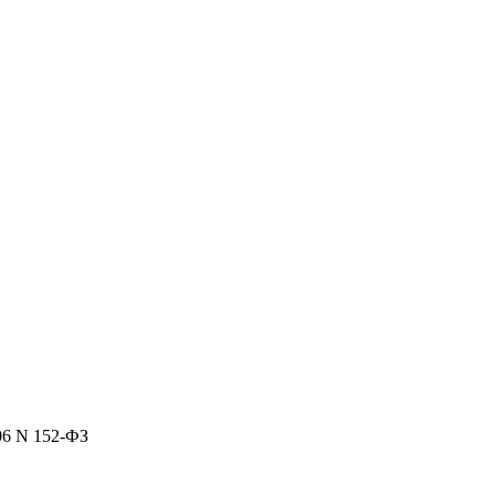
06 N 152-ФЗ