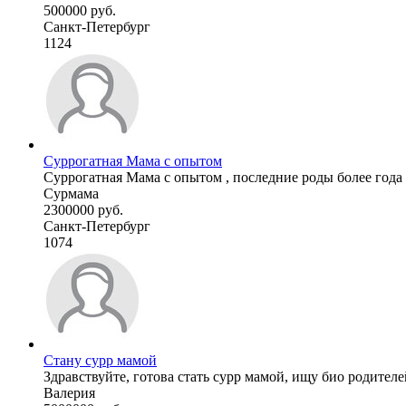
500000 руб.
Санкт-Петербург
1124
Суррогатная Мама с опытом
Суррогатная Мама с опытом , последние роды более года н
Сурмама
2300000 руб.
Санкт-Петербург
1074
Стану сурр мамой
Здравствуйте, готова стать сурр мамой, ищу био родителе
Валерия