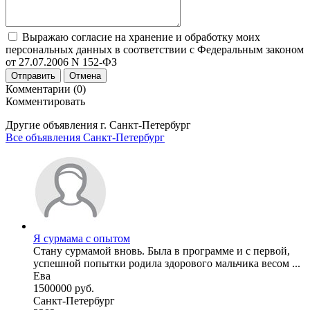
Выражаю согласие на хранение и обработку моих
персональных данных в соответствии с Федеральным законом
от 27.07.2006 N 152-ФЗ
Отправить
Отмена
Комментарии (0)
Комментировать
Другие объявления г.
Санкт-Петербург
Все объявления Санкт-Петербург
Я сурмама с опытом
Стану сурмамой вновь. Была в программе и с первой,
успешной попытки родила здорового мальчика весом ...
Ева
1500000 руб.
Санкт-Петербург