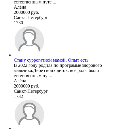
естественным путе ...
Алёна
2000000 руб.
Санкт-Петербург
1730
Стану суррогатной мамой. Опыт есть.
В 2022 году родила по программе здорового
мальчика.Двое своих деток, все роды были
естественным пу ...
Алёна
2000000 руб.
Санкт-Петербург
1732