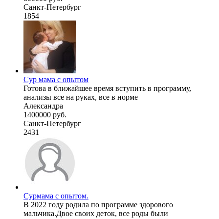
Санкт-Петербург
1854
Сур мама с опытом
Готова в ближайшее время вступить в программу,
анализы все на руках, все в норме
Александра
1400000 руб.
Санкт-Петербург
2431
Сурмама с опытом.
В 2022 году родила по программе здорового
мальчика.Двое своих деток, все роды были