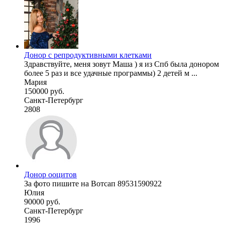
Донор с репродуктивными клетками
Здравствуйте, меня зовут Маша ) я из Спб была донором
более 5 раз и все удачные программы) 2 детей м ...
Мария
150000 руб.
Санкт-Петербург
2808
Донор ооцитов
За фото пишите на Вотсап 89531590922
Юлия
90000 руб.
Санкт-Петербург
1996