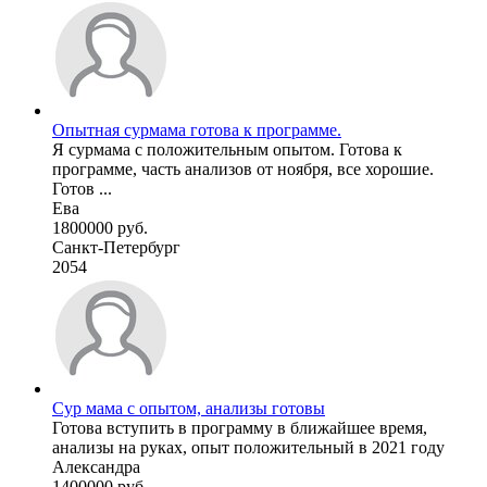
Опытная сурмама готова к программе.
Я сурмама с положительным опытом. Готова к
программе, часть анализов от ноября, все хорошие.
Готов ...
Ева
1800000 руб.
Санкт-Петербург
2054
Сур мама с опытом, анализы готовы
Готова вступить в программу в ближайшее время,
анализы на руках, опыт положительный в 2021 году
Александра
1400000 руб.