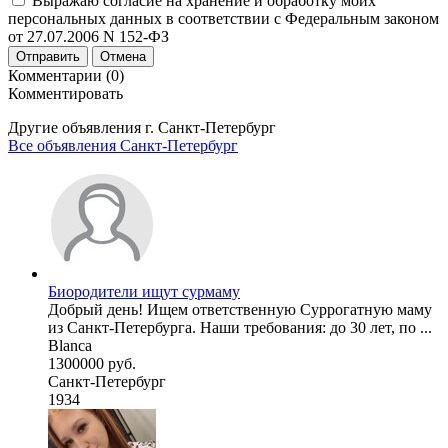
Выражаю согласие на хранение и обработку моих
персональных данных в соответствии с Федеральным законом
от 27.07.2006 N 152-ФЗ
Отправить
Отмена
Комментарии (0)
Комментировать
Другие объявления г.
Санкт-Петербург
Все объявления Санкт-Петербург
Биородители ищут сурмаму
Добрый день! Ищем ответственную Суррогатную маму
из Санкт-Петербурга. Наши требования: до 30 лет, по ...
Blanca
1300000 руб.
Санкт-Петербург
1934