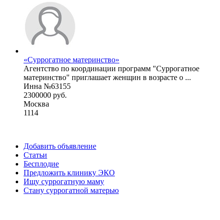
«Суррогатное материнство»
Агентство по координации программ "Суррогатное
материнство" приглашает женщин в возрасте о ...
Инна №63155
2300000 руб.
Москва
1114
Добавить объявление
Статьи
Бесплодие
Предложить клинику ЭКО
Ищу суррогатную маму
Стану суррогатной матерью