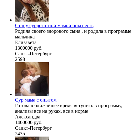
Стану суррогатной мамой опыт есть
Родила своего здорового сына , и родила в программе
мальчика
Елизавета
1300000 руб.
Санкт-Петербург
2598
Сур мама с опытом
Готова в ближайшее время вступить в программу,
анализы все на руках, все в норме
Александра
1400000 руб.
Санкт-Петербург
2435