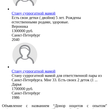
Стану суррогатной мамой
Есть свои детки ( двойня) 5 лет. Рождены
естественными родами, здоровые.
Вероника
1300000 руб.
Санкт-Петербург
2040
Стану суррогатной мамой
Стану суррогатной мамой для ответственной пары из
Санкт-Петербурга. Мне 33. Есть своих 2 деток (1 ...
Дарья
1700000 руб.
Санкт-Петербург
1986
Объявление с названием “Донор ооцитов с опытом”