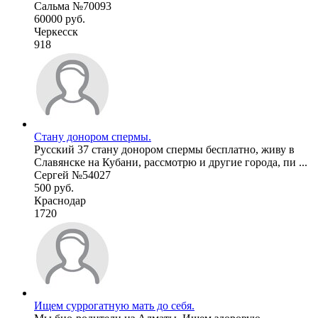
Сальма №70093
60000 руб.
Черкесск
918
Стану донором спермы.
Русский 37 стану донором спермы бесплатно, живу в
Славянске на Кубани, рассмотрю и другие города, пи ...
Сергей №54027
500 руб.
Краснодар
1720
Ищем суррогатную мать до себя.