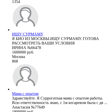
1354
ИЩУ СУРМАМУ
Я БИО ИЗ МОСКВЫ.ИЩУ СУРМАМУ. ГОТОВА
РАССМОТРЕТЬ ВАШИ УСЛОВИЯ
ИРИНА №66478
1600000 руб.
Москва
868
Мама с опытом
Здравствуйте. Я Суррогатная мама с опытом работы.
Всю ответственность знаю, с 1м кесаревом была с дв ...
Анастасия №77649
1800000 руб.