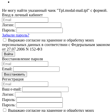
Не могу найти указанный чанк "Tpl.modal-mail.tpl" с формой.
Вход в личный кабинет
Логин:
Пароль:
Забыли пароль?
Выражаю согласие на хранение и обработку моих
персональных данных в соответствии с Федеральным законом
от 27.07.2006 N 152-ФЗ
Войти
Восстановление пароля
Email:
Восстановить
Регистрация
Ваш e-mail:
Логин:
Пароль:
Пароль:
Выражаю согласие на хранение и обработку моих