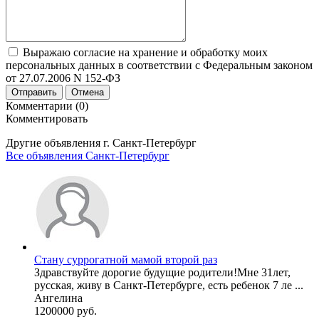
Выражаю согласие на хранение и обработку моих
персональных данных в соответствии с Федеральным законом
от 27.07.2006 N 152-ФЗ
Отправить
Отмена
Комментарии (0)
Комментировать
Другие объявления г.
Санкт-Петербург
Все объявления Санкт-Петербург
Стану суррогатной мамой второй раз
Здравствуйте дорогие будущие родители!Мне 31лет,
русская, живу в Санкт-Петербурге, есть ребенок 7 ле ...
Ангелина
1200000 руб.