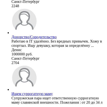
Санкт-Петербург
2248
Донорство/Сородительство
Работаю в IT удалённо. Без вредных привычек. Хожу в
спортзал. Ищу девушку, которая за определённу ...
Денис
1000000 руб.
Санкт-Петербург
2704
Ищем суррогатную маму
Супружеская пара ищет ответственную суррогатную
маму славянской внешности. Пожелания : от 20 до 34 л
...