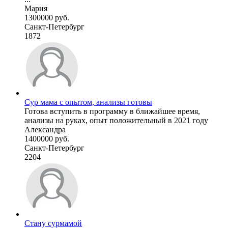
Мария
1300000 руб.
Санкт-Петербург
1872
Сур мама с опытом, анализы готовы
Готова вступить в программу в ближайшее время,
анализы на руках, опыт положительный в 2021 году
Александра
1400000 руб.
Санкт-Петербург
2204
Стану сурмамой