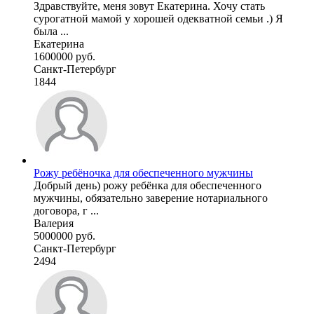
Здравствуйте, меня зовут Екатерина. Хочу стать
сурогатной мамой у хорошей одекватной семьи .) Я
была ...
Екатерина
1600000 руб.
Санкт-Петербург
1844
Рожу ребёночка для обеспеченного мужчины
Добрый день) рожу ребёнка для обеспеченного
мужчины, обязательно заверение нотариального
договора, г ...
Валерия
5000000 руб.
Санкт-Петербург
2494