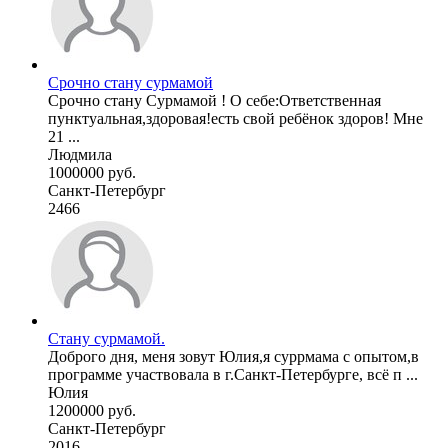
Срочно стану сурмамой
Срочно стану Сурмамой ! О себе:Ответственная
пунктуальная,здоровая!есть свой ребёнок здоров! Мне
21 ...
Людмила
1000000 руб.
Санкт-Петербург
2466
Стану сурмамой.
Доброго дня, меня зовут Юлия,я суррмама с опытом,в
программе участвовала в г.Санкт-Петербурге, всё п ...
Юлия
1200000 руб.
Санкт-Петербург
2016