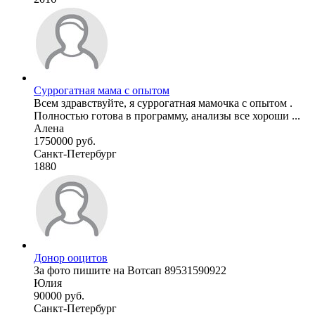
Суррогатная мама с опытом
Всем здравствуйте, я суррогатная мамочка с опытом .
Полностью готова в программу, анализы все хороши ...
Алена
1750000 руб.
Санкт-Петербург
1880
Донор ооцитов
За фото пишите на Вотсап 89531590922
Юлия
90000 руб.
Санкт-Петербург