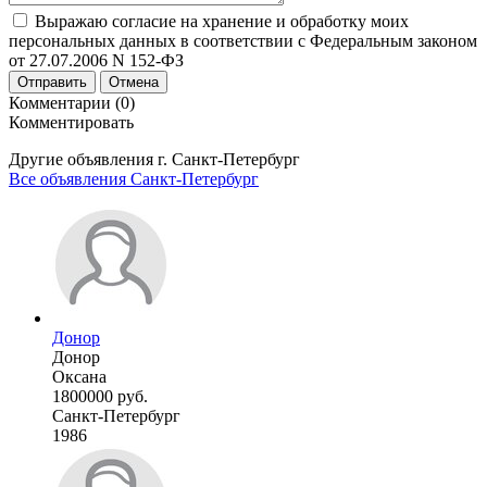
Выражаю согласие на хранение и обработку моих
персональных данных в соответствии с Федеральным законом
от 27.07.2006 N 152-ФЗ
Отправить
Отмена
Комментарии (0)
Комментировать
Другие объявления г.
Санкт-Петербург
Все объявления Санкт-Петербург
Донор
Донор
Оксана
1800000 руб.
Санкт-Петербург
1986