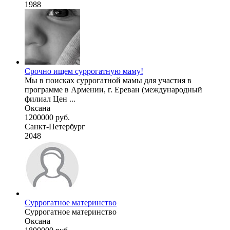
1988
Срочно ищем суррогатную маму!
Мы в поисках суррогатной мамы для участия в
программе в Армении, г. Ереван (международный
филиал Цен ...
Оксана
1200000 руб.
Санкт-Петербург
2048
Суррогатное материнство
Суррогатное материнство
Оксана