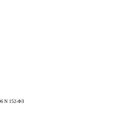
06 N 152-ФЗ