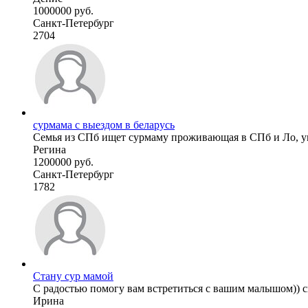
1000000 руб.
Санкт-Петербург
2704
сурмама с выездом в беларусь
Семья из СПб ищет сурмаму проживающая в СПб и Ло, ум
Регина
1200000 руб.
Санкт-Петербург
1782
Стану сур мамой
С радостью помогу вам встретиться с вашим малышом)) с
Ирина