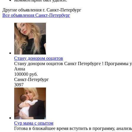
Другие объявления г.
Санкт-Петербург
Все объявления Санкт-Петербург
Стану донором ооцитов
Стану донором ооцитов Санкт Петербурге ! Программы уж
Анна
100000 руб.
Санкт-Петербург
3097
Сур мама с опытом
Готова в ближайшее время вступить в программу, анализы 