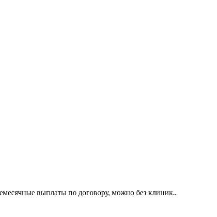
емесячные выплаты по договору, можно без клиник..