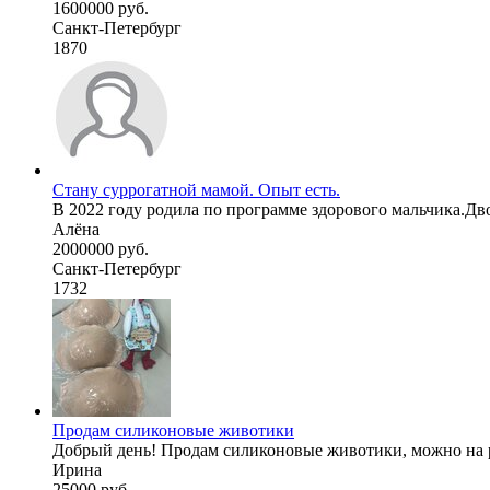
1600000 руб.
Санкт-Петербург
1870
Стану суррогатной мамой. Опыт есть.
В 2022 году родила по программе здорового мальчика.Дво
Алёна
2000000 руб.
Санкт-Петербург
1732
Продам силиконовые животики
Добрый день! Продам силиконовые животики, можно на раз
Ирина
25000 руб.