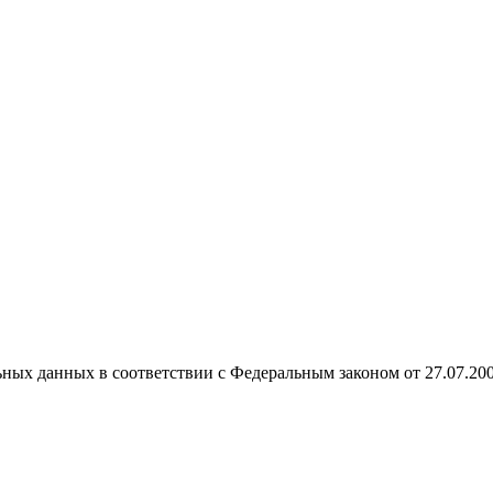
ных данных в соответствии с Федеральным законом от 27.07.20