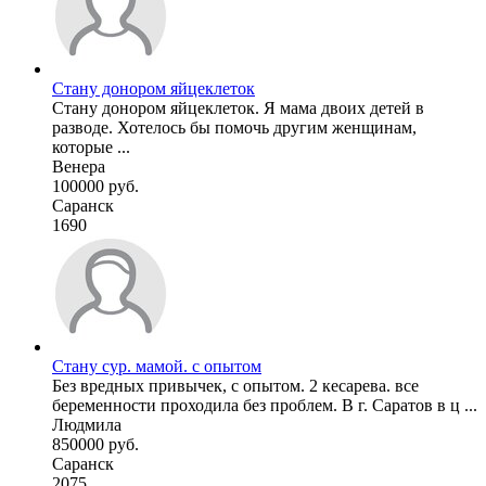
Стану донором яйцеклеток
Стану донором яйцеклеток. Я мама двоих детей в
разводе. Хотелось бы помочь другим женщинам,
которые ...
Венера
100000 руб.
Саранск
1690
Стану сур. мамой. с опытом
Без вредных привычек, с опытом. 2 кесарева. все
беременности проходила без проблем. В г. Саратов в ц ...
Людмила
850000 руб.
Саранск
2075