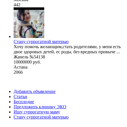
442
Стану суррогатной матерью
Хочу помочь желающим,стать родителями, у меня есть
двое здоровых детей, ес роды, без вредных привыче ...
Жанель №54138
10000000 руб.
Астана
2066
Добавить объявление
Статьи
Бесплодие
Предложить клинику ЭКО
Ищу суррогатную маму
Стану суррогатной матерью