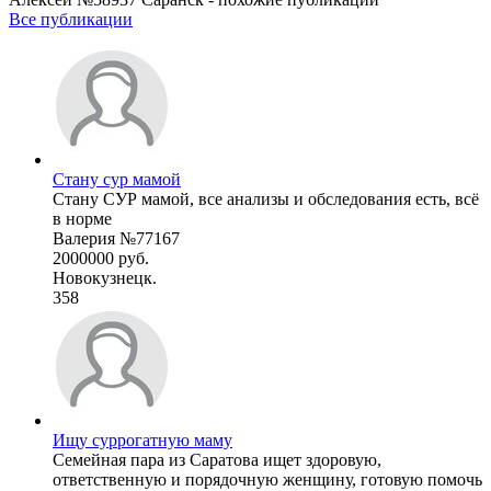
Все публикации
Стану сур мамой
Стану СУР мамой, все анализы и обследования есть, всё
в норме
Валерия №77167
2000000 руб.
Новокузнецк.
358
Ищу суррогатную маму
Семейная пара из Саратова ищет здоровую,
ответственную и порядочную женщину, готовую помочь