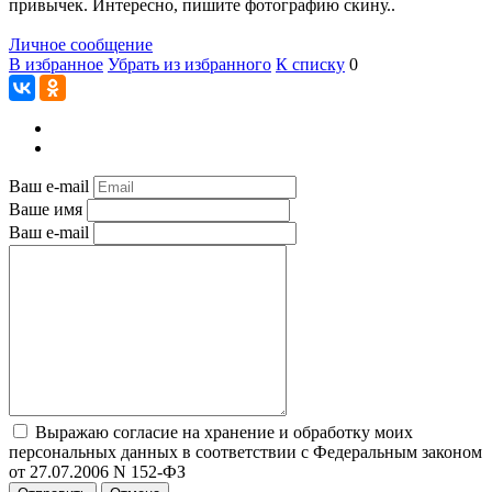
привычек. Интересно, пишите фотографию скину..
Личное сообщение
В избранное
Убрать из избранного
К списку
0
Ваш e-mail
Ваше имя
Ваш e-mail
Выражаю согласие на хранение и обработку моих
персональных данных в соответствии с Федеральным законом
от 27.07.2006 N 152-ФЗ