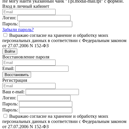
Не могу найти указанный чанк "Tpl.modal-mail.tpl" с формой.
Вход в личный кабинет
Логин:
Пароль:
Забыли пароль?
Выражаю согласие на хранение и обработку моих
персональных данных в соответствии с Федеральным законом
от 27.07.2006 N 152-ФЗ
Войти
Восстановление пароля
Email:
Восстановить
Регистрация
Ваш e-mail:
Логин:
Пароль:
Пароль:
Выражаю согласие на хранение и обработку моих
персональных данных в соответствии с Федеральным законом
от 27.07.2006 N 152-ФЗ