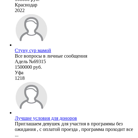
Краснодар
2022
Стуну сур мамой
Все вопросы в личные сообщения
Адель №69315
1500000 руб.
Уфа
1218
Лучшие условия для доноров
Приглашаем девушек для участия в программы без
ожидания , с оплатой проезда , программа проходит все
...