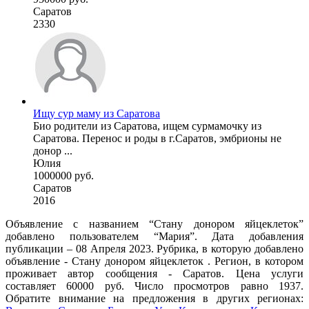
Саратов
2330
Ищу сур маму из Саратова
Био родители из Саратова, ищем сурмамочку из
Саратова. Перенос и роды в г.Саратов, эмбрионы не
донор ...
Юлия
1000000 руб.
Саратов
2016
Объявление с названием “Стану донором яйцеклеток”
добавлено пользователем “Мария”. Дата добавления
публикации – 08 Апреля 2023. Рубрика, в которую добавлено
объявление - Стану донором яйцеклеток . Регион, в котором
проживает автор сообщения - Саратов. Цена услуги
составляет 60000 руб. Число просмотров равно 1937.
Обратите внимание на предложения в других регионах: