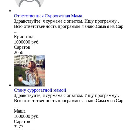
Ответственная Суррогатная Мамa
Здравствуйте, я сурмама с опытом. Ищу программу .
Всю ответственность программы я знаю.Сама я из Сар
...
Кристина
1000000 руб.
Саратов
2656
Стану суррогатной мамой
Здравствуйте, я сурмама с опытом. Ищу программу .
Всю ответственность программы я знаю.Сама я из Сар
...
Маша
1000000 руб.
Саратов
3277