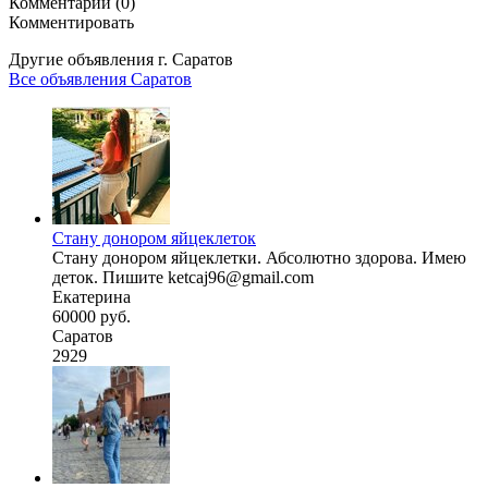
Комментарии (0)
Комментировать
Другие объявления г.
Саратов
Все объявления Саратов
Стану донором яйцеклеток
Стану донором яйцеклетки. Абсолютно здорова. Имею
деток. Пишите ketcaj96@gmail.com
Екатерина
60000 руб.
Саратов
2929