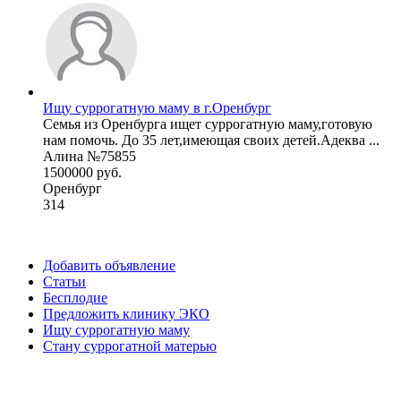
Ищу суррогатную маму в г.Оренбург
Семья из Оренбурга ищет суррогатную маму,готовую
нам помочь. До 35 лет,имеющая своих детей.Адеква ...
Алина №75855
1500000 руб.
Оренбург
314
Добавить объявление
Статьи
Бесплодие
Предложить клинику ЭКО
Ищу суррогатную маму
Стану суррогатной матерью