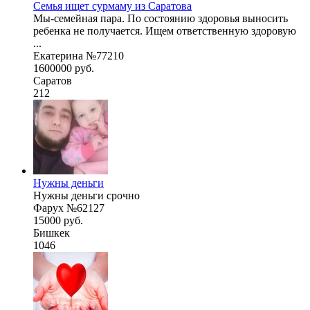
Семья ищет сурмаму из Саратова
Мы-семейная пара. По состоянию здоровья выносить
ребенка не получается. Ищем ответственную здоровую
...
Екатерина №77210
1600000 руб.
Саратов
212
Нужны деньги
Нужны деньги срочно
Фарух №62127
15000 руб.
Бишкек
1046