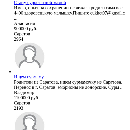
Стану суррогатной мамой
Имею, опыт на сохранении не лежала родила сама вес
4400 здоровенькую малышку.Пишите cukket07@gmail.c
...
Анастасия
900000 руб.
Саратов
2964
Ищем сурмаму
Родители из Саратова, ищем сурмамочку из Саратова.
Перенос в г. Саратов, эмбрионы не донорские. Сурм ...
Владимир
1100000 руб.
Саратов
2193