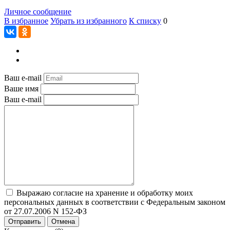
Личное сообщение
В избранное
Убрать из избранного
К списку
0
Ваш e-mail
Ваше имя
Ваш e-mail
Выражаю согласие на хранение и обработку моих
персональных данных в соответствии с Федеральным законом
от 27.07.2006 N 152-ФЗ
Отправить
Отмена