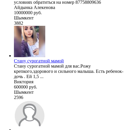
условиях обратиться на номер 87758809636
Айдынка Алекенова
10000000 руб.
Шымкент
3882
Стану сурогатной мамой
Стану сурогатной мамой для вас.Рожу
крепкого,здорового и сильного малыша. Есть ребенок-
дочь . Ей 1,5 ...
Виктория
600000 руб.
Шымкент
2596