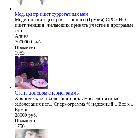
Мед. центр ищет суррогатных мам
Медицинский центр в г. Тбилиси (Грузия) СРОЧНО
ищет женщин, желающих принять участие в программе
сур ...
Алина
7000000 руб.
Шымкент
1953
Стану донором спермограммы
Хронических заболеваний нет... Наследственные
заболевания нет... Спермограмма % надежный... Все к ...
Ержан
20000 руб.
Шымкент
1756