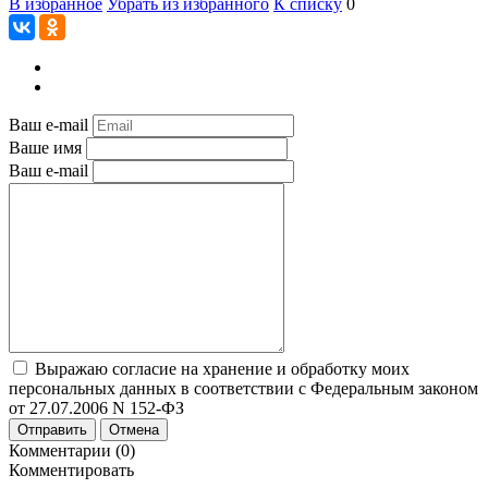
В избранное
Убрать из избранного
К списку
0
Ваш e-mail
Ваше имя
Ваш e-mail
Выражаю согласие на хранение и обработку моих
персональных данных в соответствии с Федеральным законом
от 27.07.2006 N 152-ФЗ
Отправить
Отмена
Комментарии (0)
Комментировать