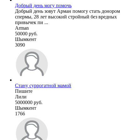
Добрый день могу помочь
Добрый день зовут Арман помогу стать донором
спермы, 28 лет высокий стройный без вредных
привычек пи ...
Arman
50000 руб.
Шымкент
3090
Стану суррогатной мамой
Пишите
Лили
5000000 руб.
Шымкент
1766