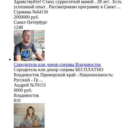
Здравствуйте! Стану суррогатной мамой . 28 лет . Есть
успешный опыт . Рассматриваю программу в Санкт ...
Сурмама №64130
2000000 руб.
Санкт-Петербург
1248
Сородитель или донор спермы Владивосток
Сородитель или донор спермы БЕСПЛАТНО
Владивосток Приморский край - Национальность:
Русский - Гр ...
Андрей №70153
0000 руб.
Владивосток
810