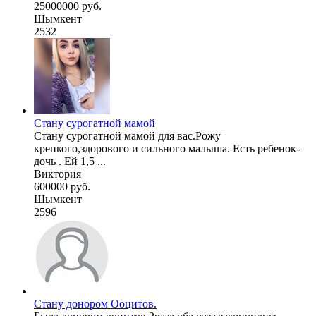
25000000 руб.
Шымкент
2532
Стану сурогатной мамой
Стану сурогатной мамой для вас.Рожу
крепкого,здорового и сильного малыша. Есть ребенок-
дочь . Ей 1,5 ...
Виктория
600000 руб.
Шымкент
2596
Стану донором Ооцитов.