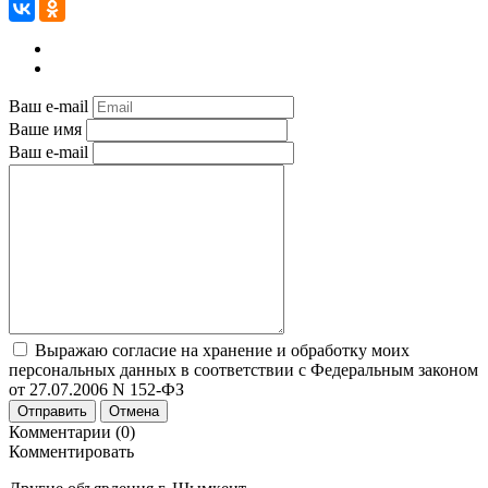
Ваш e-mail
Ваше имя
Ваш e-mail
Выражаю согласие на хранение и обработку моих
персональных данных в соответствии с Федеральным законом
от 27.07.2006 N 152-ФЗ
Отправить
Отмена
Комментарии (0)
Комментировать