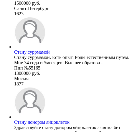
1500000 руб.
Санкт-Петербург
1623
Стану суррмамой
Стану суррмамой. Есть опыт. Роды естественным путем.
Мне 34 года и 5месяцев. Высшее образова ...
Ппп №55165
1300000 руб.
Москва
1877
Стану донором яйцоклеток
Здравствуйте стану донором яйцоклеток азиятка без