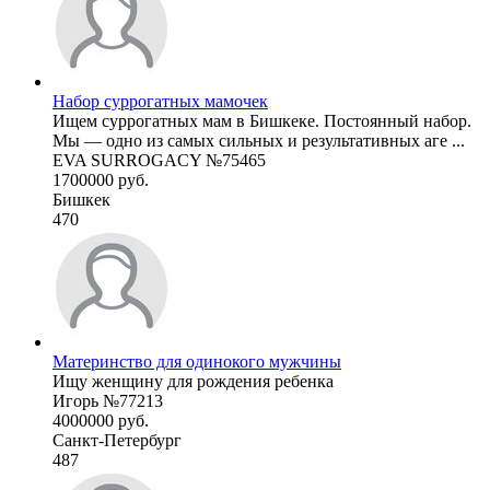
Набор суррогатных мамочек
Ищем суррогатных мам в Бишкеке. Постоянный набор.
Мы — одно из самых сильных и результативных аге ...
EVA SURROGACY №75465
1700000 руб.
Бишкек
470
Материнство для одинокого мужчины
Ищу женщину для рождения ребенка
Игорь №77213
4000000 руб.
Санкт-Петербург
487