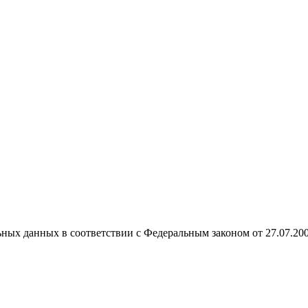
ных данных в соответствии с Федеральным законом от 27.07.20