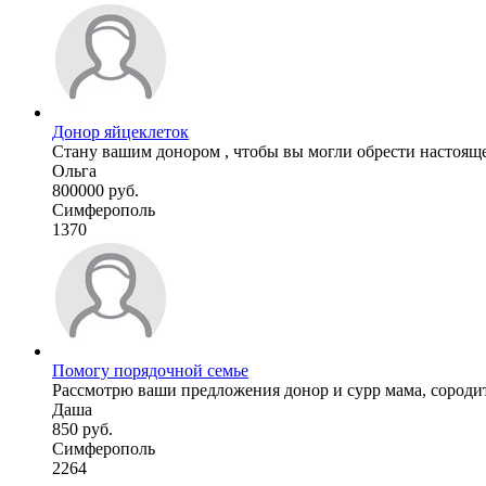
Донор яйцеклеток
Стану вашим донором , чтобы вы могли обрести настоящее 
Ольга
800000 руб.
Симферополь
1370
Помогу порядочной семье
Рассмотрю ваши предложения донор и сурр мама, сородит
Даша
850 руб.
Симферополь
2264