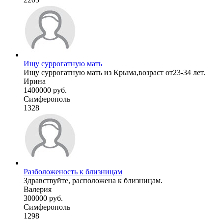
Ищу суррогатную мать
Ищу суррогатную мать из Крыма,возраст от23-34 лет.
Ирина
1400000 руб.
Симферополь
1328
Разболоженость к близницам
Здравствуйте, расположена к близницам.
Валерия
300000 руб.
Симферополь
1298