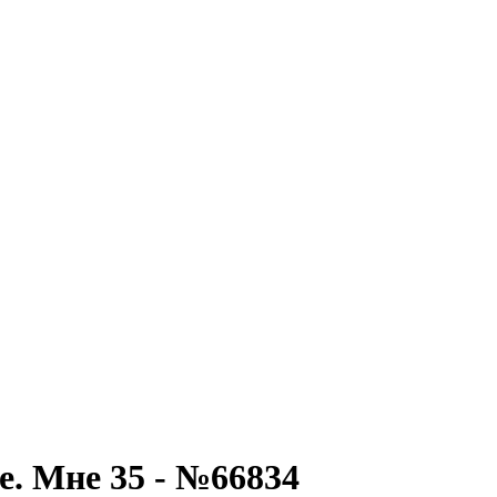
е. Мне 35 - №66834