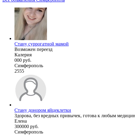
Стану суррогатной мамой
Возможен переезд
Калерия
000 руб.
Симферополь
2555
Стану донором яйцеклетки
Здорова, без вредных привычек, готова к любым медици
Елена
300000 руб.
Симферополь