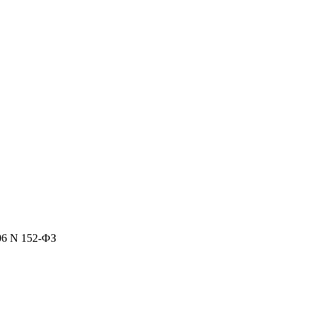
06 N 152-ФЗ