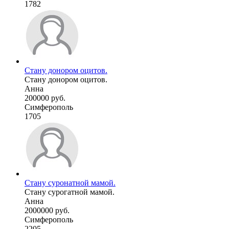
1782
Стану донором оцитов.
Стану донором оцитов.
Анна
200000 руб.
Симферополь
1705
Стану суронатной мамой.
Стану сурогатной мамой.
Анна
2000000 руб.
Симферополь
2205