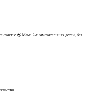
счастье 🥹 Мама 2-х замечательных детей, без ...
ельство.