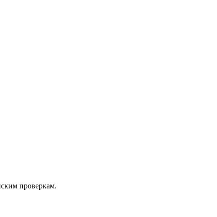
нским проверкам.