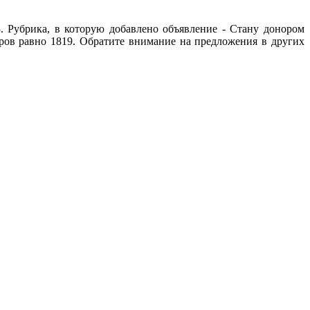
. Рубрика, в которую добавлено объявление - Стану донором
тров равно 1819. Обратите внимание на предложения в других