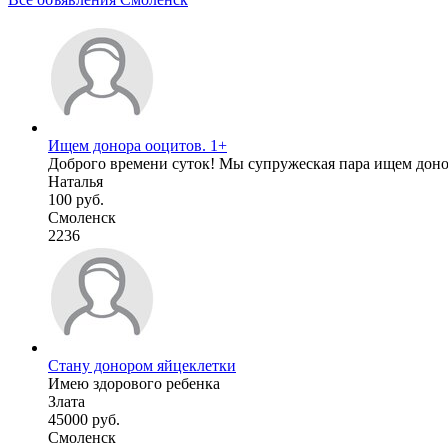
Ищем донора ооцитов. 1+
Доброго времени суток! Мы супружеская пара ищем донора
Наталья
100 руб.
Смоленск
2236
Стану донором яйцеклетки
Имею здорового ребенка
Злата
45000 руб.
Смоленск