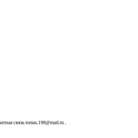
ная связь tomas.198@mail.ru .