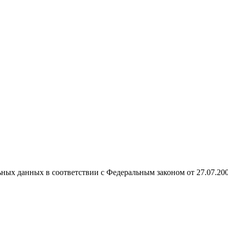
ных данных в соответствии с Федеральным законом от 27.07.20