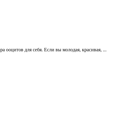
 ооцитов для себя. Если вы молодая, красивая, ...