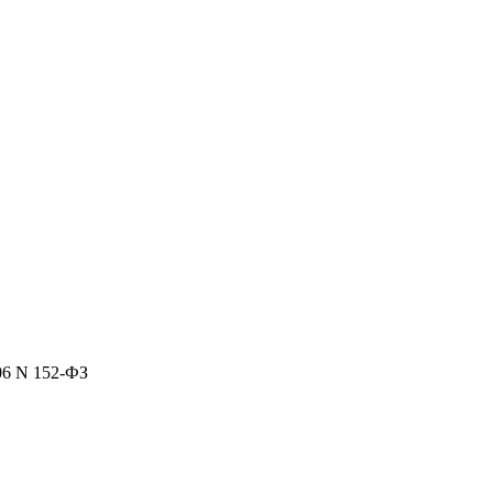
06 N 152-ФЗ