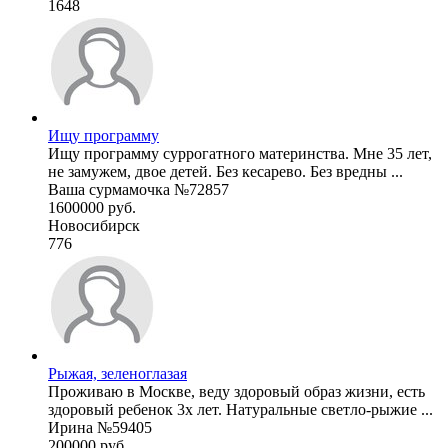
1648
Ищу программу
Ищу программу суррогатного материнства. Мне 35 лет,
не замужем, двое детей. Без кесарево. Без вредны ...
Ваша сурмамочка №72857
1600000 руб.
Новосибирск
776
Рыжая, зеленоглазая
Проживаю в Москве, веду здоровый образ жизни, есть
здоровый ребенок 3х лет. Натуральные светло-рыжие ...
Ирина №59405
200000 руб.