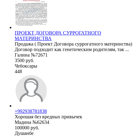
ПРОЕКТ ДОГОВОРА СУРРОГАТНОГО
МАТЕРИНСТВА
Продажа ( Проект Договора суррогатного материнства)
Договор подходит как генетическим родителям, так ...
Галина №72671
3500 руб.
Чебоксары
448
+992938781838
Хорошая без вредных привычек
Мадина №62634
100000 руб.
Душанбе