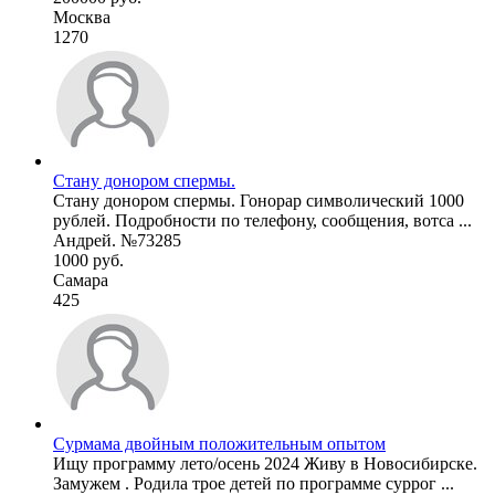
Москва
1270
Стану донором спермы.
Стану донором спермы. Гонорар символический 1000
рублей. Подробности по телефону, сообщения, вотса ...
Андрей. №73285
1000 руб.
Самара
425
Сурмама двойным положительным опытом
Ищу программу лето/осень 2024 Живу в Новосибирске.
Замужем . Родила трое детей по программе суррог ...