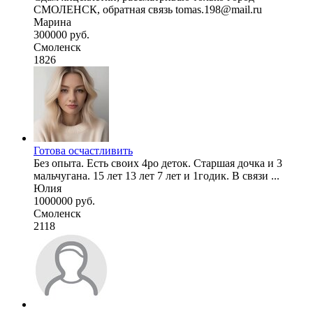
СМОЛЕНСК, обратная связь tomas.198@mail.ru
Марина
300000 руб.
Смоленск
1826
Готова осчастливить
Без опыта. Есть своих 4ро деток. Старшая дочка и 3
мальчугана. 15 лет 13 лет 7 лет и 1годик. В связи ...
Юлия
1000000 руб.
Смоленск
2118