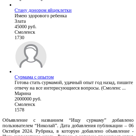
Стану донором яйцеклетки
Имею здорового ребенка
Злата
45000 руб.
Смоленск
1730
Сурмама с опытом
Готова стать сурмамой, удачный опыт год назад, пишите
отвечу на все интерисующиеся вопросы. (Смоленс ...
Марина
2000000 руб.
Смоленск
1578
Объявление с названием “Ищу сурмаму” добавлено
пользователем “Николай”. Дата добавления публикации – 06
Октября 2024. Рубрика, в которую добавлено объявление -