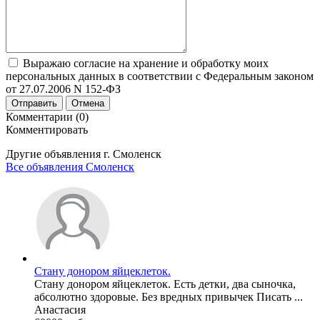
Выражаю согласие на хранение и обработку моих
персональных данных в соответствии с Федеральным законом
от 27.07.2006 N 152-ФЗ
Отправить
Отмена
Комментарии (0)
Комментировать
Другие объявления г.
Смоленск
Все объявления Смоленск
Стану донором яйцеклеток.
Стану донором яйцеклеток. Есть детки, два сыночка,
абсолютно здоровые. Без вредных привычек Писать ...
Анастасия