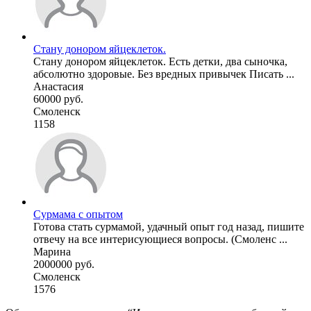
Стану донором яйцеклеток.
Стану донором яйцеклеток. Есть детки, два сыночка,
абсолютно здоровые. Без вредных привычек Писать ...
Анастасия
60000 руб.
Смоленск
1158
Сурмама с опытом
Готова стать сурмамой, удачный опыт год назад, пишите
отвечу на все интерисующиеся вопросы. (Смоленс ...
Марина
2000000 руб.
Смоленск
1576