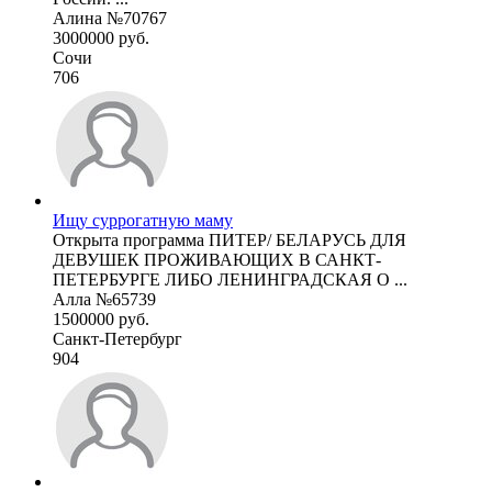
Алина №70767
3000000 руб.
Сочи
706
Ищу суррогатную маму
Открыта программа ПИТЕР/ БЕЛАРУСЬ ДЛЯ
ДЕВУШЕК ПРОЖИВАЮЩИХ В САНКТ-
ПЕТЕРБУРГЕ ЛИБО ЛЕНИНГРАДСКАЯ О ...
Алла №65739
1500000 руб.
Санкт-Петербург
904