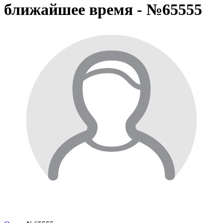
ближайшее время - №65555