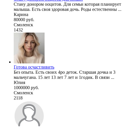
Стану донором ооцитов. Для семьи которая планирует
малыша. Есть своя здоровая дочь. Роды естественны ...
Карина
80000 руб.
Смоленск
1432
Готова осчастливить
Без опыта. Есть своих 4ро деток. Старшая дочка и 3
мальчугана. 15 лет 13 лет 7 лет и 1годик. В связи ...
Юлия
1000000 руб.
Смоленск
2118