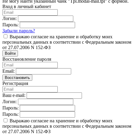
Не могу найти указанный чанк "Tpl.modal-mail.tpl" с формой.
Вход в личный кабинет
Логин:
Пароль:
Забыли пароль?
Выражаю согласие на хранение и обработку моих
персональных данных в соответствии с Федеральным законом
от 27.07.2006 N 152-ФЗ
Войти
Восстановление пароля
Email:
Восстановить
Регистрация
Ваш e-mail:
Логин:
Пароль:
Пароль:
Выражаю согласие на хранение и обработку моих
персональных данных в соответствии с Федеральным законом
от 27.07.2006 N 152-ФЗ