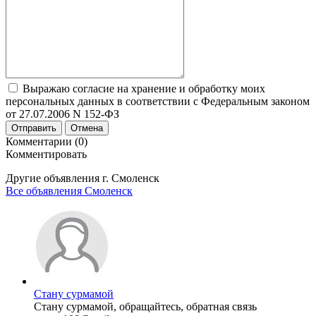
Выражаю согласие на хранение и обработку моих
персональных данных в соответствии с Федеральным законом
от 27.07.2006 N 152-ФЗ
Отправить
Отмена
Комментарии (0)
Комментировать
Другие объявления г.
Смоленск
Все объявления Смоленск
Стану сурмамой
Стану сурмамой, обращайтесь, обратная связь