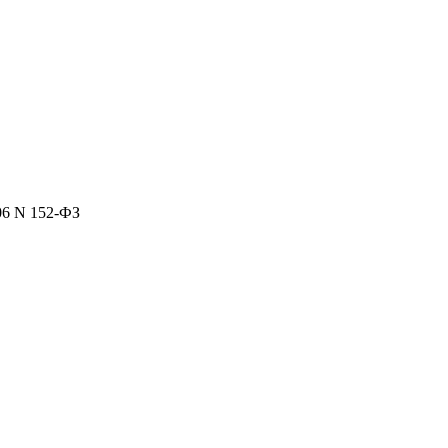
06 N 152-ФЗ