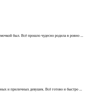
мочкой был. Всё прошло чудесно родила в ровно ...
чных и приличных девушек. Всё готово и быстро ...