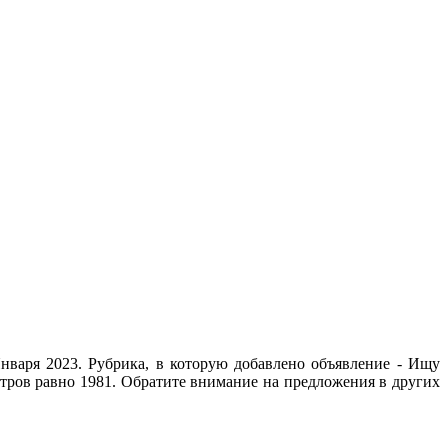
нваря 2023. Рубрика, в которую добавлено объявление - Ищу
отров равно 1981. Обратите внимание на предложения в других