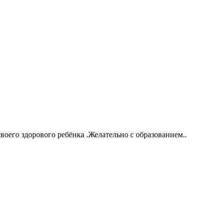
оего здорового ребёнка .Желательно с образованием..