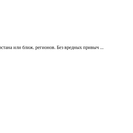
рстана или ближ. регионов. Без вредных привыч ...