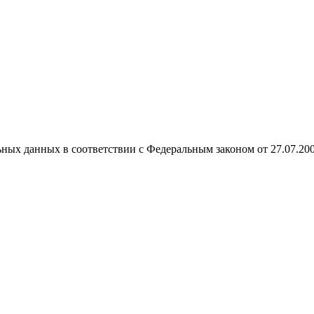
ных данных в соответствии с Федеральным законом от 27.07.20