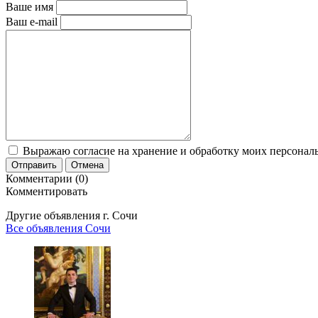
Ваше имя
Ваш e-mail
Выражаю согласие на хранение и обработку моих персональ
Отправить
Отмена
Комментарии (0)
Комментировать
Другие объявления г.
Сочи
Все объявления Сочи