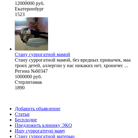
12000000 руб.
Екатеринбург
1523
Стану суррогатной мамой
Стану суррогатной мамой, без вредных привычек, маа
троих детей, аллергии у нас никаких нет, хроничес ...
Регина №60347
1000000 руб.
Стерлитамак
1890
Добавить объявление
Статьи
Бесплодие
Предложить клинику ЭКО
Ищу суррогатную маму
Стану суррогатной матерью