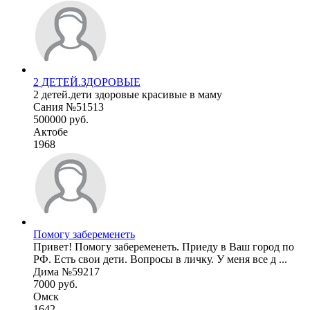
2 ДЕТЕЙ.ЗДОРОВЫЕ
2 детей.дети здоровые красивые в маму
Сания №51513
500000 руб.
Актобе
1968
Помогу забеременеть
Привет! Помогу забеременеть. Приеду в Ваш город по
РФ. Есть свои дети. Вопросы в личку. У меня все д ...
Дима №59217
7000 руб.
Омск
1642