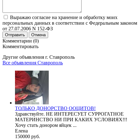
Выражаю согласие на хранение и обработку моих
персональных данных в соответствии с Федеральным законом
от 27.07.2006 N 152-ФЗ
Отправить
Отмена
Комментарии (0)
Комментировать
Другие объявления г.
Ставрополь
Все объявления Ставрополь
ТОЛЬКО ДОНОРСТВО ООЦИТОВ!
Здравствуйте. НЕ ИНТЕРЕСУЕТ СУРРОГАТНОЕ
МАТЕРИНСТВО НИ ПРИ КАКИХ УСЛОВИЯХ!!!
Хочу стать донором яйцек ...
Елена
150000 руб.